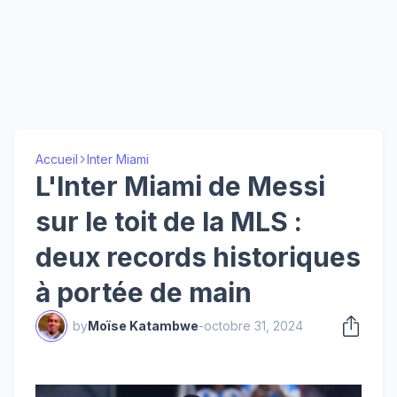
Accueil
Inter Miami
L'Inter Miami de Messi
sur le toit de la MLS :
deux records historiques
à portée de main
by
Moïse Katambwe
-
octobre 31, 2024