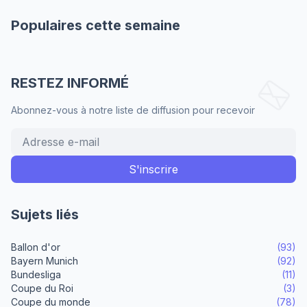
Populaires cette semaine
RESTEZ INFORMÉ
Abonnez-vous à notre liste de diffusion pour recevoir
Sujets liés
Ballon d'or
(93)
Bayern Munich
(92)
Bundesliga
(11)
Coupe du Roi
(3)
Coupe du monde
(78)