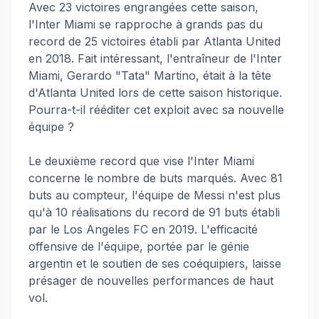
Avec 23 victoires engrangées cette saison,
l'Inter Miami se rapproche à grands pas du
record de 25 victoires établi par Atlanta United
en 2018. Fait intéressant, l'entraîneur de l'Inter
Miami, Gerardo "Tata" Martino, était à la tête
d'Atlanta United lors de cette saison historique.
Pourra-t-il rééditer cet exploit avec sa nouvelle
équipe ?
Le deuxième record que vise l'Inter Miami
concerne le nombre de buts marqués. Avec 81
buts au compteur, l'équipe de Messi n'est plus
qu'à 10 réalisations du record de 91 buts établi
par le Los Angeles FC en 2019. L'efficacité
offensive de l'équipe, portée par le génie
argentin et le soutien de ses coéquipiers, laisse
présager de nouvelles performances de haut
vol.