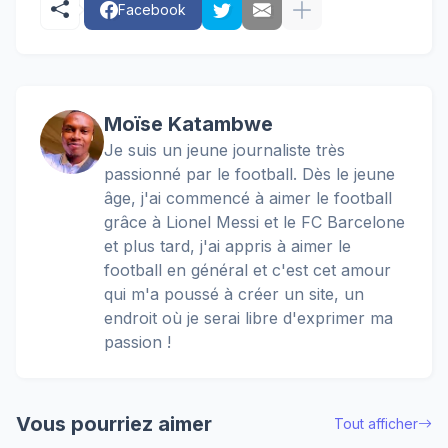
Facebook
Moïse Katambwe
Je suis un jeune journaliste très
passionné par le football. Dès le jeune
âge, j'ai commencé à aimer le football
grâce à Lionel Messi et le FC Barcelone
et plus tard, j'ai appris à aimer le
football en général et c'est cet amour
qui m'a poussé à créer un site, un
endroit où je serai libre d'exprimer ma
passion !
Vous pourriez aimer
Tout afficher