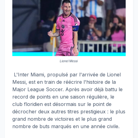
Lionel Messi
L'Inter Miami, propulsé par l'arrivée de Lionel
Messi, est en train de réécrire l'histoire de la
Major League Soccer. Après avoir déjà battu le
record de points en une saison régulière, le
club floridien est désormais sur le point de
décrocher deux autres titres prestigieux : le plus
grand nombre de victoires et le plus grand
nombre de buts marqués en une année civile.