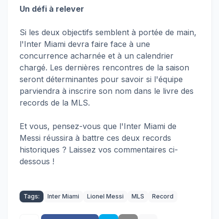
Un défi à relever
Si les deux objectifs semblent à portée de main,
l'Inter Miami devra faire face à une
concurrence acharnée et à un calendrier
chargé. Les dernières rencontres de la saison
seront déterminantes pour savoir si l'équipe
parviendra à inscrire son nom dans le livre des
records de la MLS.
Et vous, pensez-vous que l'Inter Miami de
Messi réussira à battre ces deux records
historiques ? Laissez vos commentaires ci-
dessous !
Tags:
Inter Miami
Lionel Messi
MLS
Record