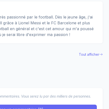
rès passionné par le football. Dès le jeune âge, j'ai
 grâce à Lionel Messi et le FC Barcelone et plus
football en général et c'est cet amour qui m'a poussé
ù je serai libre d'exprimer ma passion !
Tout afficher
mmentaires. Vous serez lu par des milliers de personnes.