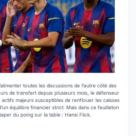
alimenter toutes les discussions de l’autre côté des
rs de transfert depuis plusieurs mois, le défenseur
s actifs majeurs susceptibles de renflouer les caisses
n équilibre financier strict. Mais dans ce feuilleton
er du poing sur la table : Hansi Flick.