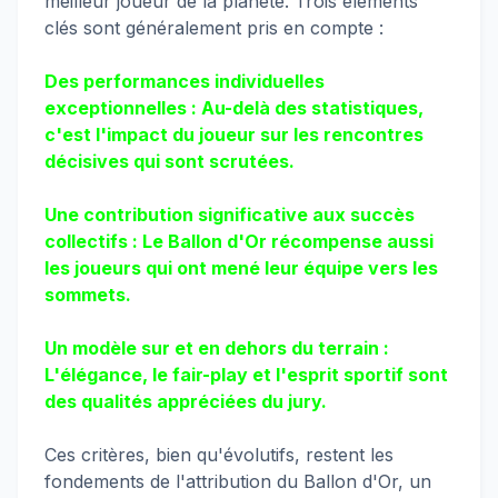
meilleur joueur de la planète. Trois éléments
clés sont généralement pris en compte :
Des performances individuelles
exceptionnelles : Au-delà des statistiques,
c'est l'impact du joueur sur les rencontres
décisives qui sont scrutées.
Une contribution significative aux succès
collectifs : Le Ballon d'Or récompense aussi
les joueurs qui ont mené leur équipe vers les
sommets.
Un modèle sur et en dehors du terrain :
L'élégance, le fair-play et l'esprit sportif sont
des qualités appréciées du jury.
Ces critères, bien qu'évolutifs, restent les
fondements de l'attribution du Ballon d'Or, un