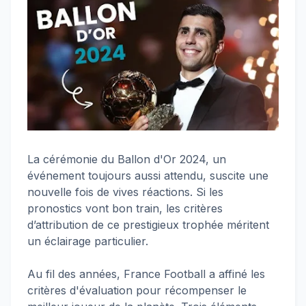
La cérémonie du Ballon d'Or 2024, un
événement toujours aussi attendu, suscite une
nouvelle fois de vives réactions. Si les
pronostics vont bon train, les critères
d’attribution de ce prestigieux trophée méritent
un éclairage particulier.
Au fil des années, France Football a affiné les
critères d'évaluation pour récompenser le