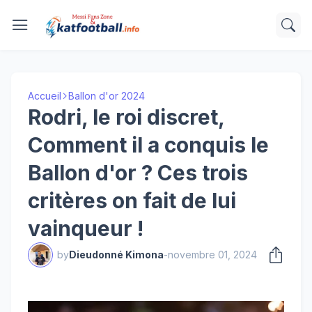
Accueil
Ballon d'or 2024
Rodri, le roi discret,
Comment il a conquis le
Ballon d'or ? Ces trois
critères on fait de lui
vainqueur !
by
Dieudonné Kimona
-
novembre 01, 2024