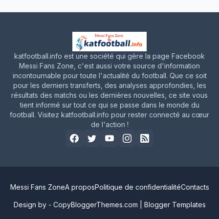
katfootball.info est une société qui gère la page Facebook
Messi Fans Zone, c'est aussi votre source d'information
incontournable pour toute l'actualité du football. Que ce soit
pour les derniers transferts, des analyses approfondies, les
résultats des matchs ou les dernières nouvelles, ce site vous
tient informé sur tout ce qui se passe dans le monde du
football. Visitez katfootball.info pour rester connecté au cœur
de l'action !
Messi Fans Zone
A propos
Politique de confidentialité
Contacts
Design by -
CopyBloggerThemes.com
|
Blogger Templates