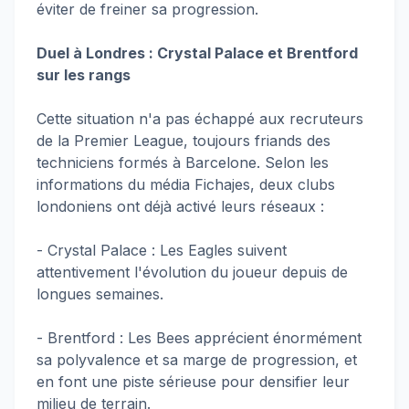
éviter de freiner sa progression.
Duel à Londres : Crystal Palace et Brentford
sur les rangs
Cette situation n'a pas échappé aux recruteurs
de la Premier League, toujours friands des
techniciens formés à Barcelone. Selon les
informations du média Fichajes, deux clubs
londoniens ont déjà activé leurs réseaux :
- Crystal Palace : Les Eagles suivent
attentivement l'évolution du joueur depuis de
longues semaines.
- Brentford : Les Bees apprécient énormément
sa polyvalence et sa marge de progression, et
en font une piste sérieuse pour densifier leur
milieu de terrain.