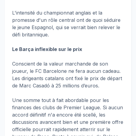
L'intensité du championnat anglais et la
promesse d'un rôle central ont de quoi séduire
le jeune Espagnol, qui se verrait bien relever le
défi britannique.
Le Barça inflexible sur le prix
Conscient de la valeur marchande de son
joueur, le FC Barcelone ne fera aucun cadeau.
Les dirigeants catalans ont fixé le prix de départ
de Marc Casadó à 25 millions d’euros.
Une somme tout à fait abordable pour les
finances des clubs de Premier League. Si aucun
accord définitif n'a encore été scellé, les
discussions avancent bien et une première offre
officielle pourrait rapidement atterrir sur le