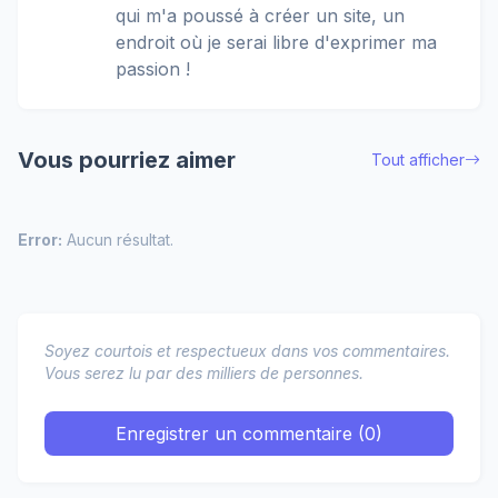
qui m'a poussé à créer un site, un
endroit où je serai libre d'exprimer ma
passion !
Vous pourriez aimer
Tout afficher
Error:
Aucun résultat.
Soyez courtois et respectueux dans vos commentaires.
Vous serez lu par des milliers de personnes.
Enregistrer un commentaire (0)