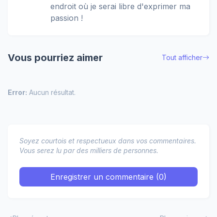
endroit où je serai libre d'exprimer ma
passion !
Vous pourriez aimer
Tout afficher
Error:
Aucun résultat.
Soyez courtois et respectueux dans vos commentaires.
Vous serez lu par des milliers de personnes.
Enregistrer un commentaire (0)