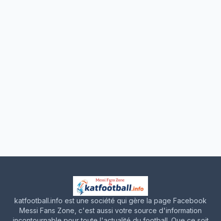
katfootball.info est une société qui gère la page Facebook
Messi Fans Zone, c'est aussi votre source d'information
incontournable pour toute l'actualité du football. Que ce soit