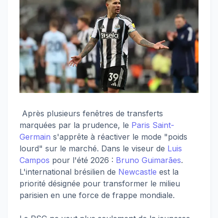
Après plusieurs fenêtres de transferts
marquées par la prudence, le
Paris Saint-
Germain
s'apprête à réactiver le mode "poids
lourd" sur le marché. Dans le viseur de
Luis
Campos
pour l'été 2026 :
Bruno Guimarães
.
L'international brésilien de
Newcastle
est la
priorité désignée pour transformer le milieu
parisien en une force de frappe mondiale.