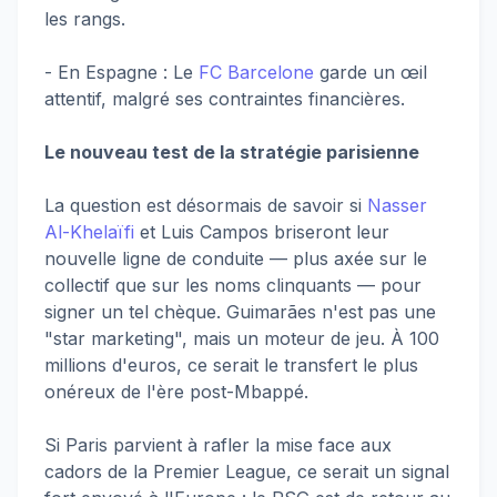
les rangs.
- En Espagne : Le
FC Barcelone
garde un œil
attentif, malgré ses contraintes financières.
Le nouveau test de la stratégie parisienne
La question est désormais de savoir si
Nasser
Al-Khelaïfi
et Luis Campos briseront leur
nouvelle ligne de conduite — plus axée sur le
collectif que sur les noms clinquants — pour
signer un tel chèque. Guimarães n'est pas une
"star marketing", mais un moteur de jeu. À 100
millions d'euros, ce serait le transfert le plus
onéreux de l'ère post-Mbappé.
Si Paris parvient à rafler la mise face aux
cadors de la Premier League, ce serait un signal