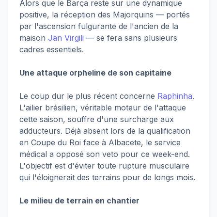
Alors que le Barça reste sur une dynamique
positive, la réception des Majorquins — portés
par l'ascension fulgurante de l'ancien de la
maison
Jan Virgili
— se fera sans plusieurs
cadres essentiels.
Une attaque orpheline de son capitaine
Le coup dur le plus récent concerne
Raphinha
.
L'ailier brésilien, véritable moteur de l'attaque
cette saison, souffre d'une surcharge aux
adducteurs. Déjà absent lors de la qualification
en Coupe du Roi face à Albacete, le service
médical a opposé son veto pour ce week-end.
L'objectif est d'éviter toute rupture musculaire
qui l'éloignerait des terrains pour de longs mois.
Le milieu de terrain en chantier