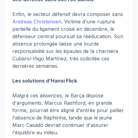
Enfin, le secteur défensif devra composer sans
Andreas Christensen
. Victime d'une rupture
partielle du ligament croisé en décembre, le
défenseur central poursuit sa rééducation. Son
absence prolongée laisse une lourde
responsabilité sur les épaules de la charnière
Cubarsí-Iñigo Martínez, très sollicitée ces
dernières semaines.
Les solutions d'Hansi Flick
Malgré ces absences, le Barça dispose
d'arguments. Marcus Rashford, en grande
forme, pourrait être aligné d'entrée pour pallier
l'absence de Raphinha, tandis que le jeune
Marc Casadó devrait continuer d'assurer
l'équilibre au milieu.