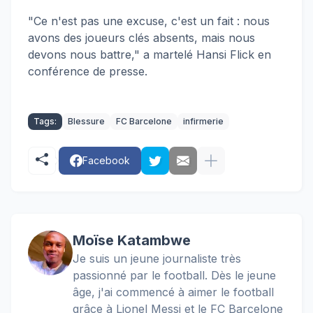
"Ce n'est pas une excuse, c'est un fait : nous
avons des joueurs clés absents, mais nous
devons nous battre," a martelé Hansi Flick en
conférence de presse.
Tags:
Blessure
FC Barcelone
infirmerie
Facebook
Moïse Katambwe
Je suis un jeune journaliste très
passionné par le football. Dès le jeune
âge, j'ai commencé à aimer le football
grâce à Lionel Messi et le FC Barcelone