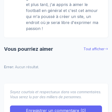
et plus tard, j'ai appris à aimer le
football en général et c'est cet amour
qui m'a poussé à créer un site, un
endroit où je serai libre d'exprimer ma
passion !
Vous pourriez aimer
Tout afficher
Error:
Aucun résultat.
Soyez courtois et respectueux dans vos commentaires.
Vous serez lu par des milliers de personnes.
Enregistrer un commentaire (0)