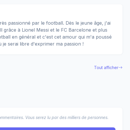
rès passionné par le football. Dès le jeune âge, j'ai
 grâce à Lionel Messi et le FC Barcelone et plus
football en général et c'est cet amour qui m'a poussé
ù je serai libre d'exprimer ma passion !
Tout afficher
mmentaires. Vous serez lu par des milliers de personnes.