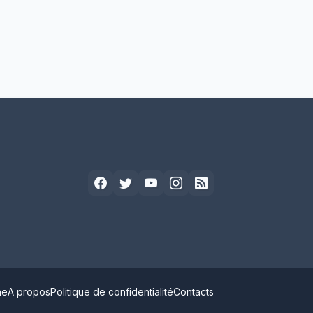
ne
A propos
Politique de confidentialité
Contacts