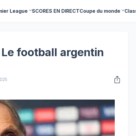
mier League
SCORES EN DIRECT
Coupe du monde
Clas
 Le football argentin
2025