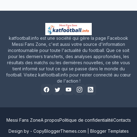
katfootball.info est une société qui gère la page Facebook
Messi Fans Zone, c'est aussi votre source d'information
incontournable pour toute l'actualité du football. Que ce soit
pour les derniers transferts, des analyses approfondies, les
résultats des matchs ou les dernières nouvelles, ce site vous
tient informé sur tout ce qui se passe dans le monde du
football. Visitez katfootball.info pour rester connecté au cœur
de l'action !
Messi Fans Zone
A propos
Politique de confidentialité
Contacts
Design by -
CopyBloggerThemes.com
|
Blogger Templates