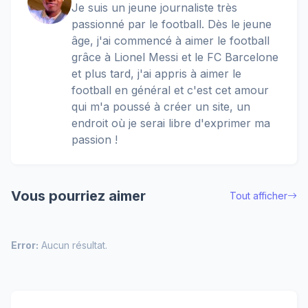
Je suis un jeune journaliste très
passionné par le football. Dès le jeune
âge, j'ai commencé à aimer le football
grâce à Lionel Messi et le FC Barcelone
et plus tard, j'ai appris à aimer le
football en général et c'est cet amour
qui m'a poussé à créer un site, un
endroit où je serai libre d'exprimer ma
passion !
Vous pourriez aimer
Tout afficher
Error:
Aucun résultat.