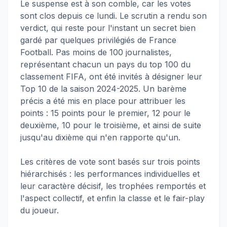
Le suspense est à son comble, car les votes
sont clos depuis ce lundi. Le scrutin a rendu son
verdict, qui reste pour l'instant un secret bien
gardé par quelques privilégiés de France
Football. Pas moins de 100 journalistes,
représentant chacun un pays du top 100 du
classement FIFA, ont été invités à désigner leur
Top 10 de la saison 2024-2025. Un barème
précis a été mis en place pour attribuer les
points : 15 points pour le premier, 12 pour le
deuxième, 10 pour le troisième, et ainsi de suite
jusqu'au dixième qui n'en rapporte qu'un.
Les critères de vote sont basés sur trois points
hiérarchisés : les performances individuelles et
leur caractère décisif, les trophées remportés et
l'aspect collectif, et enfin la classe et le fair-play
du joueur.