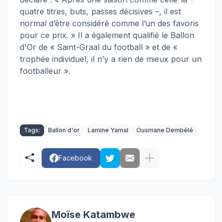
quatre titres, buts, passes décisives –, il est
normal d’être considéré comme l’un des favoris
pour ce prix. » Il a également qualifié le Ballon
d'Or de « Saint-Graal du football » et de «
trophée individuel, il n’y a rien de mieux pour un
footballeur ».
Tags:
Ballon d'or
Lamine Yamal
Ousmane Dembélé
Facebook
Moïse Katambwe