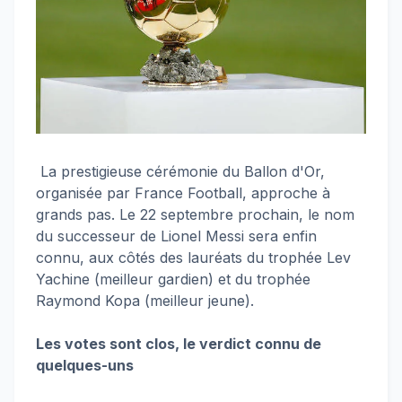
La prestigieuse cérémonie du Ballon d'Or,
organisée par France Football, approche à
grands pas. Le 22 septembre prochain, le nom
du successeur de Lionel Messi sera enfin
connu, aux côtés des lauréats du trophée Lev
Yachine (meilleur gardien) et du trophée
Raymond Kopa (meilleur jeune).
Les votes sont clos, le verdict connu de
quelques-uns