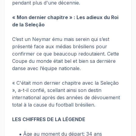
pendant plus d'une décennie.
« Mon dernier chapitre » : Les adieux du Roi
de la Seleção
C’est un Neymar ému mais serein qui s’est
présenté face aux médias brésiliens pour
confirmer ce que beaucoup redoutaient. Cette
Coupe du monde était bel et bien sa dernière
danse avec l’équipe nationale.
« C'était mon dernier chapitre avec la Seleção
», a-t-il confié, scellant ainsi son destin
international après des années de dévouement
total à la cause du football brésilien.
LES CHIFFRES DE LA LÉGENDE
Âge au moment du départ: 34 ans