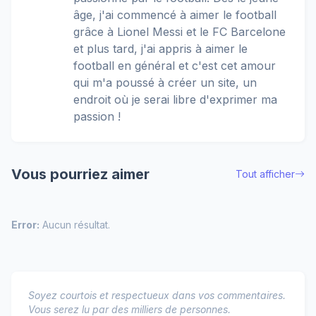
âge, j'ai commencé à aimer le football
grâce à Lionel Messi et le FC Barcelone
et plus tard, j'ai appris à aimer le
football en général et c'est cet amour
qui m'a poussé à créer un site, un
endroit où je serai libre d'exprimer ma
passion !
Vous pourriez aimer
Tout afficher
Error:
Aucun résultat.
Soyez courtois et respectueux dans vos commentaires.
Vous serez lu par des milliers de personnes.