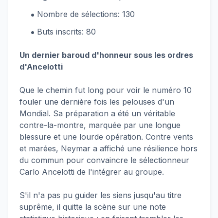
Nombre de sélections: 130
Buts inscrits: 80
Un dernier baroud d'honneur sous les ordres
d'Ancelotti
Que le chemin fut long pour voir le numéro 10
fouler une dernière fois les pelouses d'un
Mondial. Sa préparation a été un véritable
contre-la-montre, marquée par une longue
blessure et une lourde opération. Contre vents
et marées, Neymar a affiché une résilience hors
du commun pour convaincre le sélectionneur
Carlo Ancelotti de l'intégrer au groupe.
S'il n'a pas pu guider les siens jusqu'au titre
suprême, il quitte la scène sur une note