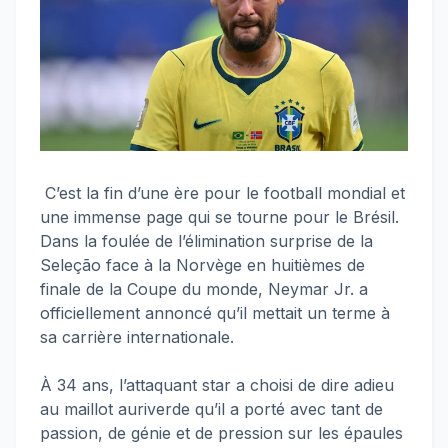
C’est la fin d’une ère pour le football mondial et
une immense page qui se tourne pour le Brésil.
Dans la foulée de l’élimination surprise de la
Seleção face à la Norvège en huitièmes de
finale de la Coupe du monde, Neymar Jr. a
officiellement annoncé qu’il mettait un terme à
sa carrière internationale.
À 34 ans, l’attaquant star a choisi de dire adieu
au maillot auriverde qu’il a porté avec tant de
passion, de génie et de pression sur les épaules