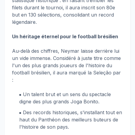
statistique historique : en faisant trembler les
filets durant le tournoi, il aura inscrit son 80e
but en 130 sélections, consolidant un record
légendaire.
Un héritage éternel pour le football brésilien
Au-delà des chiffres, Neymar laisse derrière lui
un vide immense. Considéré à juste titre comme
l'un des plus grands joueurs de l'histoire du
football brésilien, il aura marqué la Seleção par
:
Un talent brut et un sens du spectacle
digne des plus grands Joga Bonito.
Des records historiques, s'installant tout en
haut du Panthéon des meilleurs buteurs de
l'histoire de son pays.