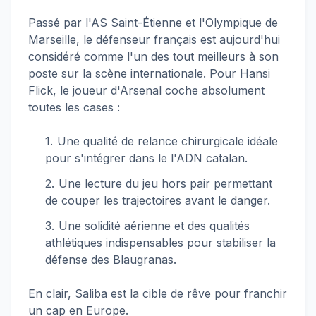
Passé par l'AS Saint-Étienne et l'Olympique de
Marseille, le défenseur français est aujourd'hui
considéré comme l'un des tout meilleurs à son
poste sur la scène internationale. Pour Hansi
Flick, le joueur d'Arsenal coche absolument
toutes les cases :
Une qualité de relance chirurgicale idéale
pour s'intégrer dans le l'ADN catalan.
Une lecture du jeu hors pair permettant
de couper les trajectoires avant le danger.
Une solidité aérienne et des qualités
athlétiques indispensables pour stabiliser la
défense des Blaugranas.
En clair, Saliba est la cible de rêve pour franchir
un cap en Europe.