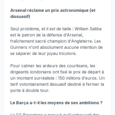
Arsenal réclame un prix astronomique (et
dissuasif)
Seul problème, et il est de taille : William Saliba
est le patron de la défense d'Arsenal,
fraîchement sacré champion d'Angleterre. Les
Gunners n'ont absolument aucune intention de
se séparer de leur joyau tricolore.
Pour calmer les ardeurs des courtisans, les
dirigeants londoniens ont fixé le prix de départ à
un montant surréaliste : 150 millions d'euros. Un
tarif volontairement dissuasif destiné à fermer la
porte à double tour.
Le Barça a-t-il les moyens de ses ambitions ?