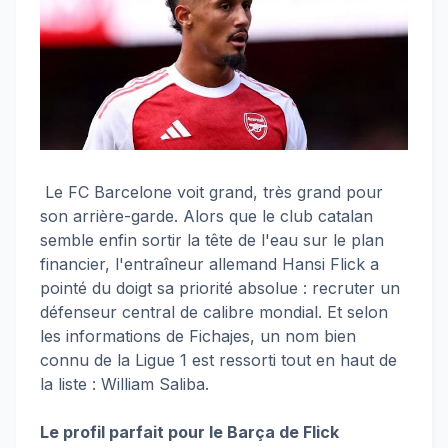
Le FC Barcelone voit grand, très grand pour
son arrière-garde. Alors que le club catalan
semble enfin sortir la tête de l'eau sur le plan
financier, l'entraîneur allemand Hansi Flick a
pointé du doigt sa priorité absolue : recruter un
défenseur central de calibre mondial. Et selon
les informations de Fichajes, un nom bien
connu de la Ligue 1 est ressorti tout en haut de
la liste : William Saliba.
Le profil parfait pour le Barça de Flick