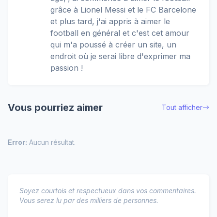
grâce à Lionel Messi et le FC Barcelone
et plus tard, j'ai appris à aimer le
football en général et c'est cet amour
qui m'a poussé à créer un site, un
endroit où je serai libre d'exprimer ma
passion !
Vous pourriez aimer
Tout afficher
Error:
Aucun résultat.
Soyez courtois et respectueux dans vos commentaires.
Vous serez lu par des milliers de personnes.