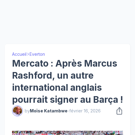
Accueil
Everton
Mercato : Après Marcus
Rashford, un autre
international anglais
pourrait signer au Barça !
by
Moïse Katambwe
-
février 16, 2026