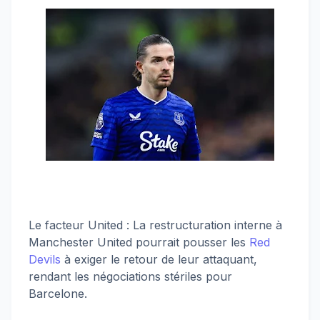
Le facteur United : La restructuration interne à
Manchester United pourrait pousser les
Red
Devils
à exiger le retour de leur attaquant,
rendant les négociations stériles pour
Barcelone.