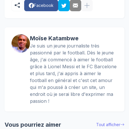
Facebook
Moïse Katambwe
Je suis un jeune journaliste très
passionné par le football. Dès le jeune
âge, j'ai commencé à aimer le football
grâce à Lionel Messi et le FC Barcelone
et plus tard, j'ai appris à aimer le
football en général et c'est cet amour
qui m'a poussé à créer un site, un
endroit où je serai libre d'exprimer ma
passion !
Vous pourriez aimer
Tout afficher