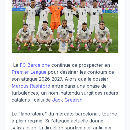
Le
FC Barcelone
continue de prospecter en
Premier League
pour dessiner les contours de
son attaque 2026-2027. Alors que le dossier
Marcus Rashford
entre dans une phase de
turbulences, un nom inattendu surgit des radars
catalans : celui de
Jack Grealish
.
Le "laboratoire" du mercato barcelonais tourne
à plein régime. Si l'attaque actuelle donne
satisfaction, la direction sportive doit anticiper