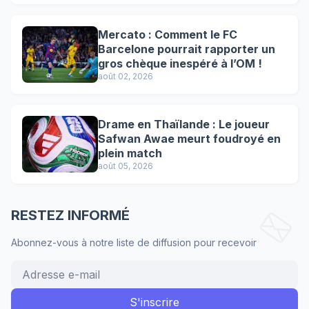
Mercato : Comment le FC
Barcelone pourrait rapporter un
gros chèque inespéré à l’OM !
août 02, 2026
Drame en Thaïlande : Le joueur
Safwan Awae meurt foudroyé en
plein match
août 05, 2026
RESTEZ INFORMÉ
Abonnez-vous à notre liste de diffusion pour recevoir