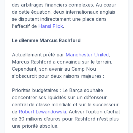
des arbitrages financiers complexes. Au cœur
de cette équation, deux internationaux anglais
se disputent indirectement une place dans
l'effectif de
Hansi Flick
.
Le dilemme Marcus Rashford
Actuellement prêté par
Manchester United
,
Marcus Rashford a convaincu sur le terrain.
Cependant, son avenir au Camp Nou
s'obscurcit pour deux raisons majeures :
Priorités budgétaires : Le Barça souhaite
concentrer ses liquidités sur un défenseur
central de classe mondiale et sur le successeur
de
Robert Lewandowski
. Activer l’option d’achat
de 30 millions d’euros pour Rashford n'est plus
une priorité absolue.