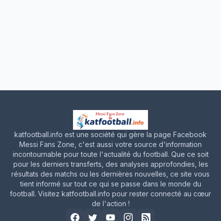
katfootball.info est une société qui gère la page Facebook
Messi Fans Zone, c'est aussi votre source d'information
incontournable pour toute l'actualité du football. Que ce soit
pour les derniers transferts, des analyses approfondies, les
résultats des matchs ou les dernières nouvelles, ce site vous
tient informé sur tout ce qui se passe dans le monde du
football. Visitez katfootball.info pour rester connecté au cœur
de l'action !