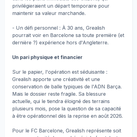
privilégieraient un départ temporaire pour
maintenir sa valeur marchande.
- Un défi personnel : À 30 ans, Grealish
pourrait voir en Barcelone sa toute première (et
dernière ?) expérience hors d'Angleterre.
Un pari physique et financier
Sur le papier, l'opération est séduisante :
Grealish apporte une créativité et une
conservation de balle typiques de l'ADN Barça.
Mais le dossier reste fragile. Sa blessure
actuelle, qui le tiendra éloigné des terrains
plusieurs mois, pose la question de sa capacité
à être opérationnel dès la reprise en août 2026.
Pour le FC Barcelone, Grealish représente soit