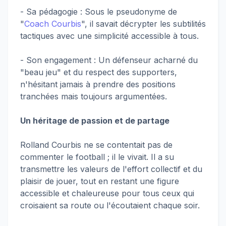
- Sa pédagogie : Sous le pseudonyme de
"
Coach Courbis
", il savait décrypter les subtilités
tactiques avec une simplicité accessible à tous.
- Son engagement : Un défenseur acharné du
"beau jeu" et du respect des supporters,
n'hésitant jamais à prendre des positions
tranchées mais toujours argumentées.
Un héritage de passion et de partage
Rolland Courbis ne se contentait pas de
commenter le football ; il le vivait. Il a su
transmettre les valeurs de l'effort collectif et du
plaisir de jouer, tout en restant une figure
accessible et chaleureuse pour tous ceux qui
croisaient sa route ou l'écoutaient chaque soir.