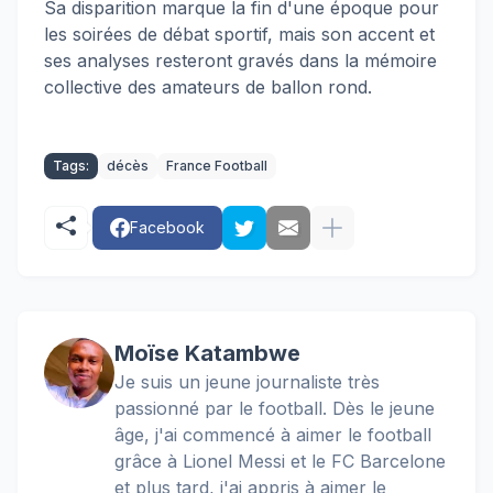
Sa disparition marque la fin d'une époque pour
les soirées de débat sportif, mais son accent et
ses analyses resteront gravés dans la mémoire
collective des amateurs de ballon rond.
Tags:
décès
France Football
Facebook
Moïse Katambwe
Je suis un jeune journaliste très
passionné par le football. Dès le jeune
âge, j'ai commencé à aimer le football
grâce à Lionel Messi et le FC Barcelone
et plus tard, j'ai appris à aimer le