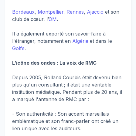
Bordeaux
,
Montpellier
,
Rennes
,
Ajaccio
et son
club de cœur, l’
OM
.
Il a également exporté son savoir-faire à
l'étranger, notamment en
Algérie
et dans le
Golfe
.
L’icône des ondes : La voix de RMC
Depuis 2005, Rolland Courbis était devenu bien
plus qu'un consultant ; il était une véritable
institution médiatique. Pendant plus de 20 ans, il
a marqué l'antenne de RMC par :
- Son authenticité : Son accent marseillais
emblématique et son franc-parler ont créé un
lien unique avec les auditeurs.