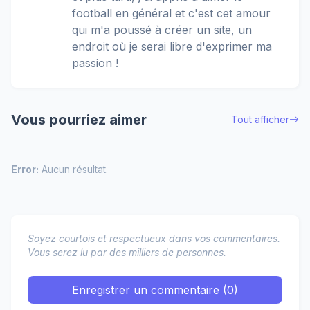
football en général et c'est cet amour
qui m'a poussé à créer un site, un
endroit où je serai libre d'exprimer ma
passion !
Vous pourriez aimer
Tout afficher
Error:
Aucun résultat.
Soyez courtois et respectueux dans vos commentaires.
Vous serez lu par des milliers de personnes.
Enregistrer un commentaire (0)