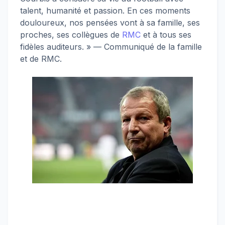
talent, humanité et passion. En ces moments
douloureux, nos pensées vont à sa famille, ses
proches, ses collègues de
RMC
et à tous ses
fidèles auditeurs. » — Communiqué de la famille
et de RMC.