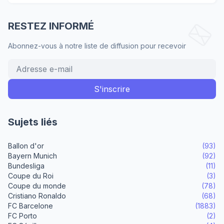
RESTEZ INFORMÉ
Abonnez-vous à notre liste de diffusion pour recevoir
Sujets liés
Ballon d'or
(93)
Bayern Munich
(92)
Bundesliga
(11)
Coupe du Roi
(3)
Coupe du monde
(78)
Cristiano Ronaldo
(68)
FC Barcelone
(1883)
FC Porto
(2)