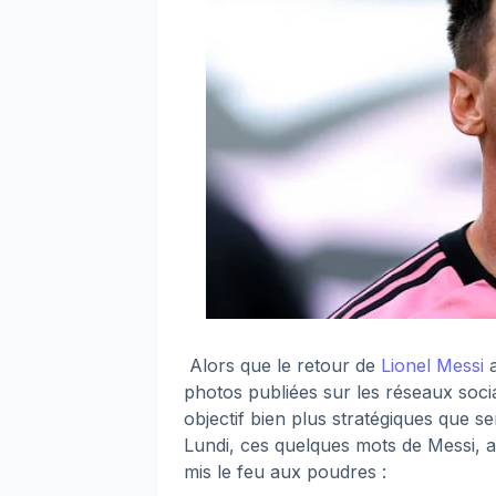
Alors que le retour de
Lionel Messi
photos publiées sur les réseaux soci
objectif bien plus stratégiques que s
Lundi, ces quelques mots de Messi, 
mis le feu aux poudres :