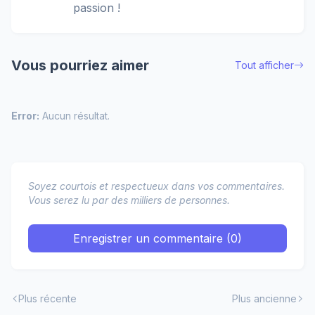
passion !
Vous pourriez aimer
Tout afficher
Error:
Aucun résultat.
Soyez courtois et respectueux dans vos commentaires.
Vous serez lu par des milliers de personnes.
Enregistrer un commentaire (0)
Plus récente
Plus ancienne