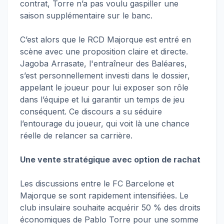
contrat, Torre n’a pas voulu gaspiller une
saison supplémentaire sur le banc.
C’est alors que le RCD Majorque est entré en
scène avec une proposition claire et directe.
Jagoba Arrasate, l'entraîneur des Baléares,
s’est personnellement investi dans le dossier,
appelant le joueur pour lui exposer son rôle
dans l’équipe et lui garantir un temps de jeu
conséquent. Ce discours a su séduire
l’entourage du joueur, qui voit là une chance
réelle de relancer sa carrière.
Une vente stratégique avec option de rachat
Les discussions entre le FC Barcelone et
Majorque se sont rapidement intensifiées. Le
club insulaire souhaite acquérir 50 % des droits
économiques de Pablo Torre pour une somme