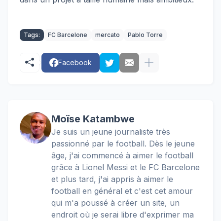
Tags:
FC Barcelone
mercato
Pablo Torre
Facebook
Moïse Katambwe
Je suis un jeune journaliste très
passionné par le football. Dès le jeune
âge, j'ai commencé à aimer le football
grâce à Lionel Messi et le FC Barcelone
et plus tard, j'ai appris à aimer le
football en général et c'est cet amour
qui m'a poussé à créer un site, un
endroit où je serai libre d'exprimer ma