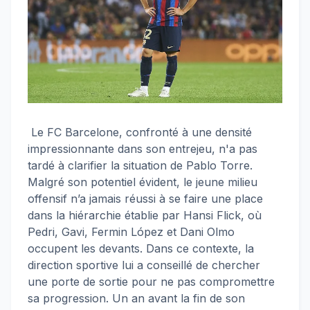
Le FC Barcelone, confronté à une densité
impressionnante dans son entrejeu, n'a pas
tardé à clarifier la situation de Pablo Torre.
Malgré son potentiel évident, le jeune milieu
offensif n’a jamais réussi à se faire une place
dans la hiérarchie établie par Hansi Flick, où
Pedri, Gavi, Fermin López et Dani Olmo
occupent les devants. Dans ce contexte, la
direction sportive lui a conseillé de chercher
une porte de sortie pour ne pas compromettre
sa progression. Un an avant la fin de son