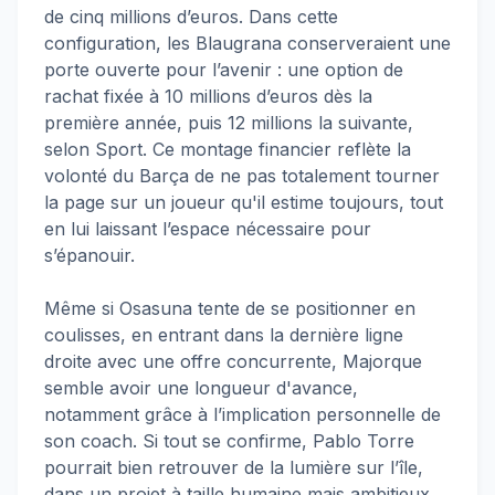
de cinq millions d’euros. Dans cette
configuration, les Blaugrana conserveraient une
porte ouverte pour l’avenir : une option de
rachat fixée à 10 millions d’euros dès la
première année, puis 12 millions la suivante,
selon Sport. Ce montage financier reflète la
volonté du Barça de ne pas totalement tourner
la page sur un joueur qu'il estime toujours, tout
en lui laissant l’espace nécessaire pour
s’épanouir.
Même si Osasuna tente de se positionner en
coulisses, en entrant dans la dernière ligne
droite avec une offre concurrente, Majorque
semble avoir une longueur d'avance,
notamment grâce à l’implication personnelle de
son coach. Si tout se confirme, Pablo Torre
pourrait bien retrouver de la lumière sur l’île,
dans un projet à taille humaine mais ambitieux.