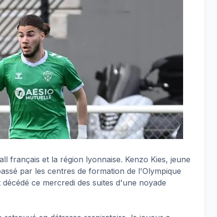
all français et la région lyonnaise. Kenzo Kies, jeune
passé par les centres de formation de l'Olympique
st décédé ce mercredi des suites d'une noyade