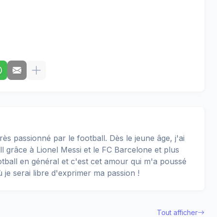
rès passionné par le football. Dès le jeune âge, j'ai
 grâce à Lionel Messi et le FC Barcelone et plus
football en général et c'est cet amour qui m'a poussé
ù je serai libre d'exprimer ma passion !
Tout afficher