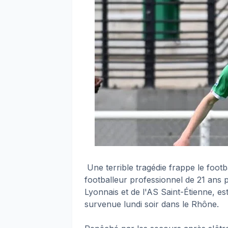
Une terrible tragédie frappe le footb
footballeur professionnel de 21 ans 
Lyonnais et de l'AS Saint-Étienne, e
survenue lundi soir dans le Rhône.