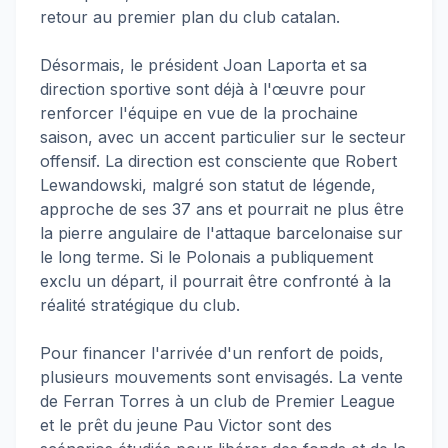
retour au premier plan du club catalan.
Désormais, le président Joan Laporta et sa
direction sportive sont déjà à l'œuvre pour
renforcer l'équipe en vue de la prochaine
saison, avec un accent particulier sur le secteur
offensif. La direction est consciente que Robert
Lewandowski, malgré son statut de légende,
approche de ses 37 ans et pourrait ne plus être
la pierre angulaire de l'attaque barcelonaise sur
le long terme. Si le Polonais a publiquement
exclu un départ, il pourrait être confronté à la
réalité stratégique du club.
Pour financer l'arrivée d'un renfort de poids,
plusieurs mouvements sont envisagés. La vente
de Ferran Torres à un club de Premier League
et le prêt du jeune Pau Victor sont des