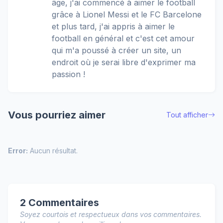
âge, j'ai commencé à aimer le football
grâce à Lionel Messi et le FC Barcelone
et plus tard, j'ai appris à aimer le
football en général et c'est cet amour
qui m'a poussé à créer un site, un
endroit où je serai libre d'exprimer ma
passion !
Vous pourriez aimer
Tout afficher
Error:
Aucun résultat.
2 Commentaires
Soyez courtois et respectueux dans vos commentaires.