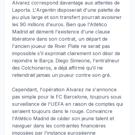
Alvarez correspond davantage aux attentes de
Laporta. L'Argentin disposerait d'une palette de
jeu plus large et son transfert pourrait avoisiner
les 90 millions d'euros. Bien que l'Atlético
Madrid ait démenti l'existence d'une clause
libératoire dans son contrat, un départ de
l'ancien joueur de River Plate ne serait pas
impossible s'il exprimait clairement son désir de
rejoindre le Barça. Diego Simeone, l'entraîneur
des Colchoneros, a déjà affirmé qu'il ne
retiendrait jamais un joueur contre son gré.
Cependant, l'opération Alvarez ne s'annonce
pas simple pour le FC Barcelone, toujours sous
surveillance de l'UEFA en raison de comptes qui
seraient toujours dans le rouge. Convaincre
l'Atlético Madrid de céder son jeune talent et
naviguer dans les contraintes financières
imposées par l'instance européenne