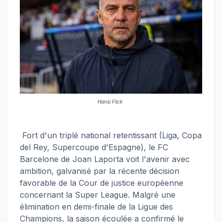
Hansi Flick
Fort d'un triplé national retentissant (Liga, Copa
del Rey, Supercoupe d'Espagne), le FC
Barcelone de Joan Laporta voit l'avenir avec
ambition, galvanisé par la récente décision
favorable de la Cour de justice européenne
concernant la Super League. Malgré une
élimination en demi-finale de la Ligue des
Champions, la saison écoulée a confirmé le