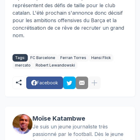
représentent des défis de taille pour le club
catalan. L'été prochain s'annonce donc décisif
pour les ambitions offensives du Barça et la
concrétisation de ce rêve de recruter un grand
nom.
Tags:
FC Barcelone
Ferran Torres
Hansi Flick
mercato
Robert Lewandowski
Facebook
Moïse Katambwe
Je suis un jeune journaliste très
passionné par le football. Dès le jeune