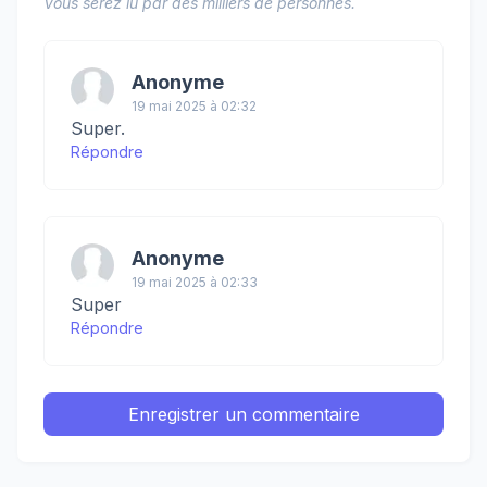
Vous serez lu par des milliers de personnes.
Anonyme
19 mai 2025 à 02:32
Super.
Répondre
Anonyme
19 mai 2025 à 02:33
Super
Répondre
Enregistrer un commentaire