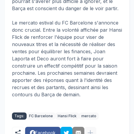
pourrait s'avérer plus difficile à ignorer, et le
Barça est conscient du danger de le voir partir.
Le mercato estival du FC Barcelone s'annonce
donc crucial. Entre la volonté affichée par Hansi
Flick de renforcer l'équipe pour viser de
nouveaux titres et la nécessité de réaliser des
ventes pour équilibrer les finances, Joan
Laporta et Deco auront fort à faire pour
construire un effectif compétitif pour la saison
prochaine. Les prochaines semaines devraient
apporter des réponses quant à l'identité des
recrues et des partants, dessinant ainsi les
contours du Barça de demain.
Tags:
FC Barcelone
Hansi Flick
mercato
Facebook