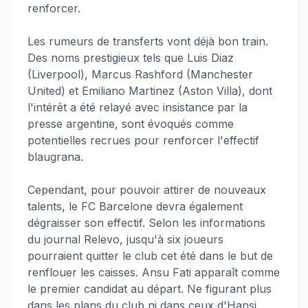
renforcer.
Les rumeurs de transferts vont déjà bon train.
Des noms prestigieux tels que Luis Diaz
(Liverpool), Marcus Rashford (Manchester
United) et Emiliano Martinez (Aston Villa), dont
l'intérêt a été relayé avec insistance par la
presse argentine, sont évoqués comme
potentielles recrues pour renforcer l'effectif
blaugrana.
Cependant, pour pouvoir attirer de nouveaux
talents, le FC Barcelone devra également
dégraisser son effectif. Selon les informations
du journal Relevo, jusqu'à six joueurs
pourraient quitter le club cet été dans le but de
renflouer les caisses. Ansu Fati apparaît comme
le premier candidat au départ. Ne figurant plus
dans les plans du club ni dans ceux d'Hansi