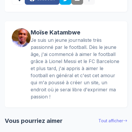
Moïse Katambwe
Je suis un jeune journaliste très
passionné par le football. Dès le jeune
âge, j'ai commencé à aimer le football
grâce à Lionel Messi et le FC Barcelone
et plus tard, j'ai appris à aimer le
football en général et c'est cet amour
qui m'a poussé à créer un site, un
endroit où je serai libre d'exprimer ma
passion !
Vous pourriez aimer
Tout afficher