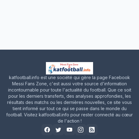
katfootball.info est une société qui gère la page Facebook
Messi Fans Zone, c'est aussi votre source d'information
incontournable pour toute l'actualité du football. Que ce soit
pour les derniers transferts, des analyses approfondies, les
résultats des matchs ou les dernières nouvelles, ce site vous
tient informé sur tout ce qui se passe dans le monde du
football. Visitez katfootball.info pour rester connecté au cœur
de l'action !