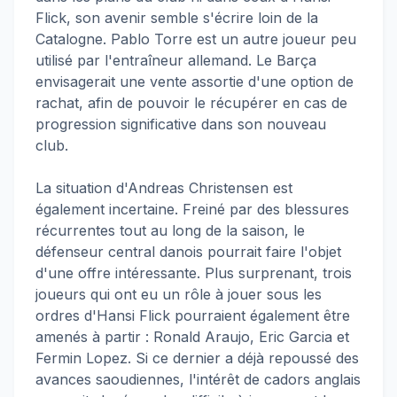
Flick, son avenir semble s'écrire loin de la
Catalogne. Pablo Torre est un autre joueur peu
utilisé par l'entraîneur allemand. Le Barça
envisagerait une vente assortie d'une option de
rachat, afin de pouvoir le récupérer en cas de
progression significative dans son nouveau
club.
La situation d'Andreas Christensen est
également incertaine. Freiné par des blessures
récurrentes tout au long de la saison, le
défenseur central danois pourrait faire l'objet
d'une offre intéressante. Plus surprenant, trois
joueurs qui ont eu un rôle à jouer sous les
ordres d'Hansi Flick pourraient également être
amenés à partir : Ronald Araujo, Eric Garcia et
Fermin Lopez. Si ce dernier a déjà repoussé des
avances saoudiennes, l'intérêt de cadors anglais