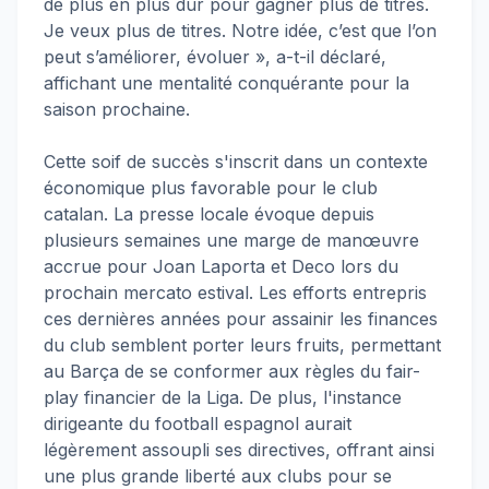
de plus en plus dur pour gagner plus de titres.
Je veux plus de titres. Notre idée, c’est que l’on
peut s’améliorer, évoluer », a-t-il déclaré,
affichant une mentalité conquérante pour la
saison prochaine.
Cette soif de succès s'inscrit dans un contexte
économique plus favorable pour le club
catalan. La presse locale évoque depuis
plusieurs semaines une marge de manœuvre
accrue pour Joan Laporta et Deco lors du
prochain mercato estival. Les efforts entrepris
ces dernières années pour assainir les finances
du club semblent porter leurs fruits, permettant
au Barça de se conformer aux règles du fair-
play financier de la Liga. De plus, l'instance
dirigeante du football espagnol aurait
légèrement assoupli ses directives, offrant ainsi
une plus grande liberté aux clubs pour se