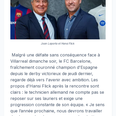
Joan Laporta et Hansi Flick
Malgré une défaite sans conséquence face à
Villarreal dimanche soir, le FC Barcelone,
fraîchement couronné champion d'Espagne
depuis le derby victorieux de jeudi dernier,
regarde déjà vers l'avenir avec ambition. Les
propos d'Hansi Flick après la rencontre sont
clairs : le technicien allemand ne compte pas se
reposer sur ses lauriers et exige une
progression constante de son équipe. « Je sens
que l’année prochaine, nous devrons travailler