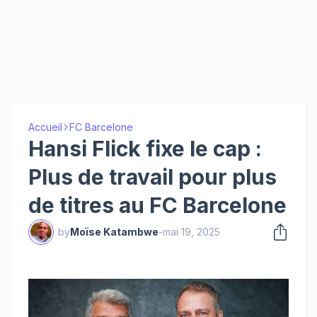
Accueil
FC Barcelone
Hansi Flick fixe le cap :
Plus de travail pour plus
de titres au FC Barcelone
by
Moïse Katambwe
-
mai 19, 2025