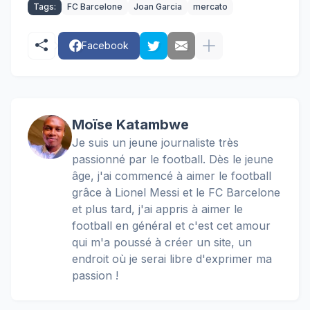
Tags:
FC Barcelone
Joan Garcia
mercato
Facebook
Moïse Katambwe
Je suis un jeune journaliste très
passionné par le football. Dès le jeune
âge, j'ai commencé à aimer le football
grâce à Lionel Messi et le FC Barcelone
et plus tard, j'ai appris à aimer le
football en général et c'est cet amour
qui m'a poussé à créer un site, un
endroit où je serai libre d'exprimer ma
passion !