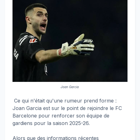
Joan Garcia
Ce qui n'était qu'une rumeur prend forme :
Joan Garcia est sur le point de rejoindre le FC
Barcelone pour renforcer son équipe de
gardiens pour la saison 2025-26.
Alors que des informations récentes