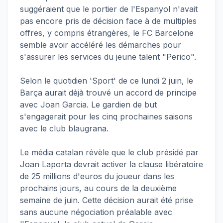
suggéraient que le portier de l'Espanyol n'avait
pas encore pris de décision face à de multiples
offres, y compris étrangères, le FC Barcelone
semble avoir accéléré les démarches pour
s'assurer les services du jeune talent "Perico".
Selon le quotidien 'Sport' de ce lundi 2 juin, le
Barça aurait déjà trouvé un accord de principe
avec Joan Garcia. Le gardien de but
s'engagerait pour les cinq prochaines saisons
avec le club blaugrana.
Le média catalan révèle que le club présidé par
Joan Laporta devrait activer la clause libératoire
de 25 millions d'euros du joueur dans les
prochains jours, au cours de la deuxième
semaine de juin. Cette décision aurait été prise
sans aucune négociation préalable avec