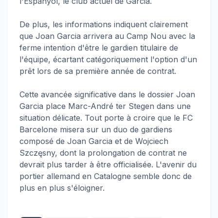
l'Espanyol, le club actuel de Garcia.
De plus, les informations indiquent clairement
que Joan Garcia arrivera au Camp Nou avec la
ferme intention d'être le gardien titulaire de
l'équipe, écartant catégoriquement l'option d'un
prêt lors de sa première année de contrat.
Cette avancée significative dans le dossier Joan
Garcia place Marc-André ter Stegen dans une
situation délicate. Tout porte à croire que le FC
Barcelone misera sur un duo de gardiens
composé de Joan Garcia et de Wojciech
Szczęsny, dont la prolongation de contrat ne
devrait plus tarder à être officialisée. L'avenir du
portier allemand en Catalogne semble donc de
plus en plus s'éloigner.