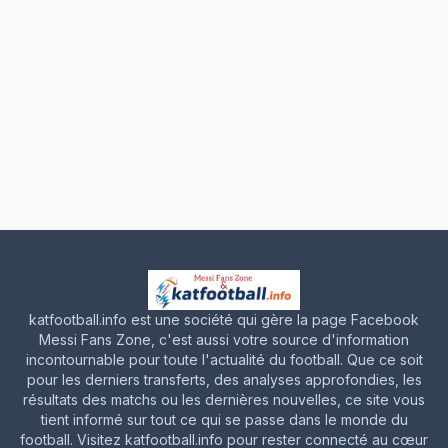
katfootball.info est une société qui gère la page Facebook
Messi Fans Zone, c'est aussi votre source d'information
incontournable pour toute l'actualité du football. Que ce soit
pour les derniers transferts, des analyses approfondies, les
résultats des matchs ou les dernières nouvelles, ce site vous
tient informé sur tout ce qui se passe dans le monde du
football. Visitez katfootball.info pour rester connecté au cœur