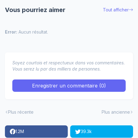
Vous pourriez aimer
Tout afficher
Error:
Aucun résultat.
Soyez courtois et respectueux dans vos commentaires.
Vous serez lu par des milliers de personnes.
Enregistrer un commentaire (0)
Plus récente
Plus ancienne
1.2M
39.3k