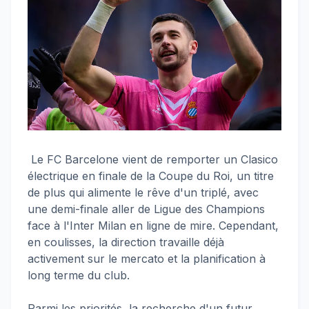
Le FC Barcelone vient de remporter un Clasico
électrique en finale de la Coupe du Roi, un titre
de plus qui alimente le rêve d'un triplé, avec
une demi-finale aller de Ligue des Champions
face à l'Inter Milan en ligne de mire. Cependant,
en coulisses, la direction travaille déjà
activement sur le mercato et la planification à
long terme du club.
Parmi les priorités, la recherche d'un futur