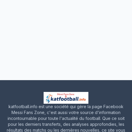
katfootball.info est une société qui gère la page Facebook
Messi Fans Zone, c'est aussi votre source d'information
incontournable pour toute l'actualité du football. Que ce soit
pour les derniers transferts, des analyses approfondies, les
résultats des matchs ou les dernières nouvelles, ce site vous