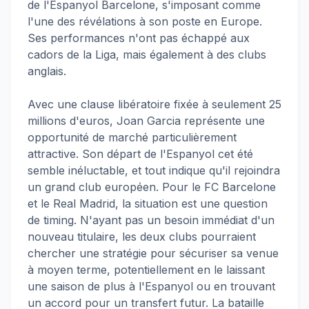
de l'Espanyol Barcelone, s'imposant comme
l'une des révélations à son poste en Europe.
Ses performances n'ont pas échappé aux
cadors de la Liga, mais également à des clubs
anglais.
Avec une clause libératoire fixée à seulement 25
millions d'euros, Joan Garcia représente une
opportunité de marché particulièrement
attractive. Son départ de l'Espanyol cet été
semble inéluctable, et tout indique qu'il rejoindra
un grand club européen. Pour le FC Barcelone
et le Real Madrid, la situation est une question
de timing. N'ayant pas un besoin immédiat d'un
nouveau titulaire, les deux clubs pourraient
chercher une stratégie pour sécuriser sa venue
à moyen terme, potentiellement en le laissant
une saison de plus à l'Espanyol ou en trouvant
un accord pour un transfert futur. La bataille