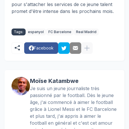
pour s'attacher les services de ce jeune talent
promet d'être intense dans les prochains mois.
Tags:
espanyol
FC Barcelone
Real Madrid
Facebook
Moïse Katambwe
Je suis un jeune journaliste très
passionné par le football. Dès le jeune
âge, j'ai commencé à aimer le football
grâce à Lionel Messi et le FC Barcelone
et plus tard, j'ai appris à aimer le
football en général et c'est cet amour