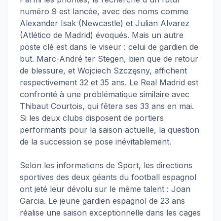
numéro 9 est lancée, avec des noms comme
Alexander Isak (Newcastle) et Julian Alvarez
(Atlético de Madrid) évoqués. Mais un autre
poste clé est dans le viseur : celui de gardien de
but. Marc-André ter Stegen, bien que de retour
de blessure, et Wojciech Szczęsny, affichent
respectivement 32 et 35 ans. Le Real Madrid est
confronté à une problématique similaire avec
Thibaut Courtois, qui fêtera ses 33 ans en mai.
Si les deux clubs disposent de portiers
performants pour la saison actuelle, la question
de la succession se pose inévitablement.
Selon les informations de Sport, les directions
sportives des deux géants du football espagnol
ont jeté leur dévolu sur le même talent : Joan
Garcia. Le jeune gardien espagnol de 23 ans
réalise une saison exceptionnelle dans les cages