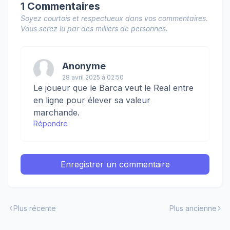
1 Commentaires
Soyez courtois et respectueux dans vos commentaires.
Vous serez lu par des milliers de personnes.
Anonyme
28 avril 2025 à 02:50
Le joueur que le Barca veut le Real entre
en ligne pour élever sa valeur
marchande.
Répondre
Enregistrer un commentaire
Plus récente
Plus ancienne