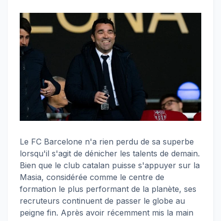
Le FC Barcelone n'a rien perdu de sa superbe
lorsqu'il s'agit de dénicher les talents de demain.
Bien que le club catalan puisse s'appuyer sur la
Masia, considérée comme le centre de
formation le plus performant de la planète, ses
recruteurs continuent de passer le globe au
peigne fin. Après avoir récemment mis la main