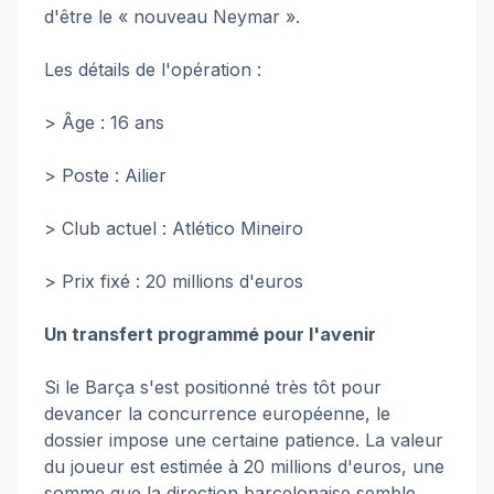
d'être le « nouveau Neymar ».
Les détails de l'opération :
> Âge : 16 ans
> Poste : Ailier
> Club actuel : Atlético Mineiro
> Prix fixé : 20 millions d'euros
Un transfert programmé pour l'avenir
Si le Barça s'est positionné très tôt pour
devancer la concurrence européenne, le
dossier impose une certaine patience. La valeur
du joueur est estimée à 20 millions d'euros, une
somme que la direction barcelonaise semble