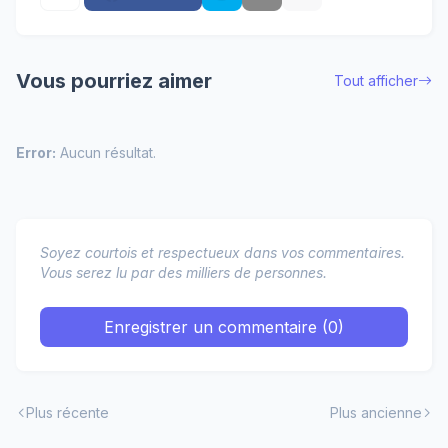
Vous pourriez aimer
Tout afficher
Error:
Aucun résultat.
Soyez courtois et respectueux dans vos commentaires.
Vous serez lu par des milliers de personnes.
Enregistrer un commentaire (0)
Plus récente
Plus ancienne