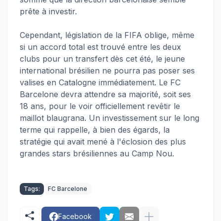
prête à investir.
Cependant, législation de la FIFA oblige, même
si un accord total est trouvé entre les deux
clubs pour un transfert dès cet été, le jeune
international brésilien ne pourra pas poser ses
valises en Catalogne immédiatement. Le FC
Barcelone devra attendre sa majorité, soit ses
18 ans, pour le voir officiellement revêtir le
maillot blaugrana. Un investissement sur le long
terme qui rappelle, à bien des égards, la
stratégie qui avait mené à l'éclosion des plus
grandes stars brésiliennes au Camp Nou.
Tags:
FC Barcelone
Facebook