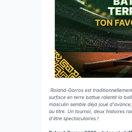
Roland-Garros est traditionnellement
surface en terre battue ralentit la ba
masculin semble déjà joué d'avance,
au titre. Un tournoi, deux histoires r
d'être spectaculaires !