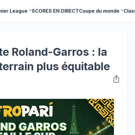
mier League
SCORES EN DIRECT
Coupe du monde
Clas
te Roland-Garros : la
 terrain plus équitable