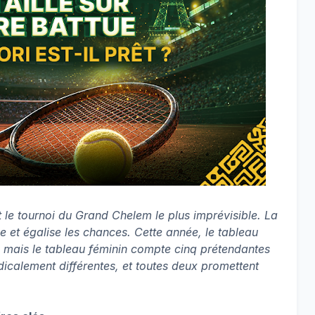
 le tournoi du Grand Chelem le plus imprévisible. La
lle et égalise les chances. Cette année, le tableau
 mais le tableau féminin compte cinq prétendantes
adicalement différentes, et toutes deux promettent