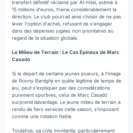
transfert définitif réclamé par Al-Hilal, estimé à
15 millions d'euros, freine considérablement la
direction. Le club pourrait ainsi choisir de ne pas
lever l'option d'achat, refusant de s'engager
dans des dépenses jugées non prioritaires au
regard de la situation globale.
Le Milieu de Terrain : Le Cas Épineux de Marc
Casadó
Si le départ de certains jeunes joueurs, à l'image
de Roony Bardghji en quête légitime de temps de
jeu, peut s'expliquer par des considérations
purement sportives, celui de Marc Casadó
surprend davantage. Le jeune milieu de terrain a
rendu de fiers services cette saison, s'imposant
comme une rotation fiable.
Toutefois, sa cote montante, particulièrement