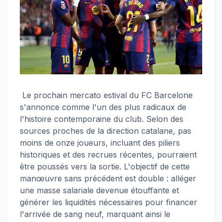
Le prochain mercato estival du FC Barcelone
s'annonce comme l'un des plus radicaux de
l'histoire contemporaine du club. Selon des
sources proches de la direction catalane, pas
moins de onze joueurs, incluant des piliers
historiques et des recrues récentes, pourraient
être poussés vers la sortie. L'objectif de cette
manœuvre sans précédent est double : alléger
une masse salariale devenue étouffante et
générer les liquidités nécessaires pour financer
l'arrivée de sang neuf, marquant ainsi le