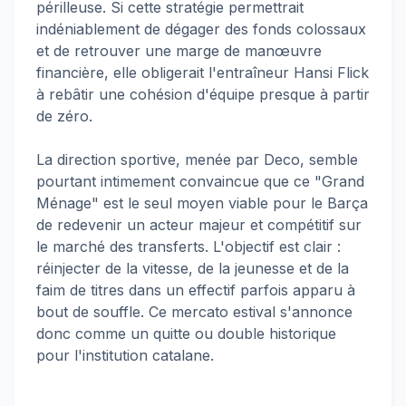
périlleuse. Si cette stratégie permettrait
indéniablement de dégager des fonds colossaux
et de retrouver une marge de manœuvre
financière, elle obligerait l'entraîneur Hansi Flick
à rebâtir une cohésion d'équipe presque à partir
de zéro.
La direction sportive, menée par Deco, semble
pourtant intimement convaincue que ce "Grand
Ménage" est le seul moyen viable pour le Barça
de redevenir un acteur majeur et compétitif sur
le marché des transferts. L'objectif est clair :
réinjecter de la vitesse, de la jeunesse et de la
faim de titres dans un effectif parfois apparu à
bout de souffle. Ce mercato estival s'annonce
donc comme un quitte ou double historique
pour l'institution catalane.