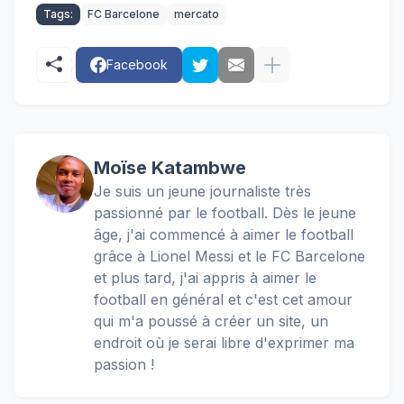
Tags:
FC Barcelone
mercato
Facebook
Moïse Katambwe
Je suis un jeune journaliste très
passionné par le football. Dès le jeune
âge, j'ai commencé à aimer le football
grâce à Lionel Messi et le FC Barcelone
et plus tard, j'ai appris à aimer le
football en général et c'est cet amour
qui m'a poussé à créer un site, un
endroit où je serai libre d'exprimer ma
passion !