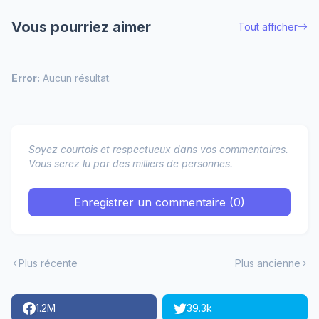
Vous pourriez aimer
Tout afficher
Error:
Aucun résultat.
Soyez courtois et respectueux dans vos commentaires.
Vous serez lu par des milliers de personnes.
Enregistrer un commentaire (0)
Plus récente
Plus ancienne
1.2M
39.3k