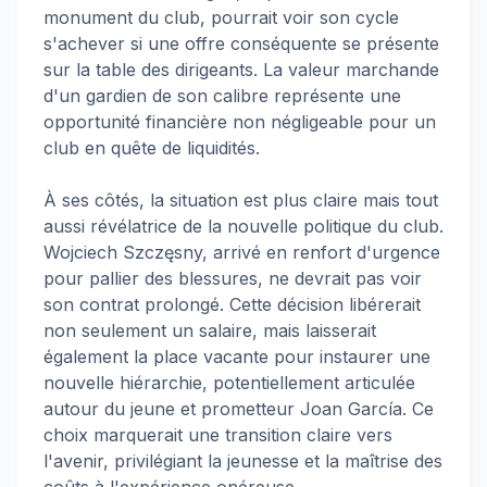
monument du club, pourrait voir son cycle
s'achever si une offre conséquente se présente
sur la table des dirigeants. La valeur marchande
d'un gardien de son calibre représente une
opportunité financière non négligeable pour un
club en quête de liquidités.
À ses côtés, la situation est plus claire mais tout
aussi révélatrice de la nouvelle politique du club.
Wojciech Szczęsny, arrivé en renfort d'urgence
pour pallier des blessures, ne devrait pas voir
son contrat prolongé. Cette décision libérerait
non seulement un salaire, mais laisserait
également la place vacante pour instaurer une
nouvelle hiérarchie, potentiellement articulée
autour du jeune et prometteur Joan García. Ce
choix marquerait une transition claire vers
l'avenir, privilégiant la jeunesse et la maîtrise des