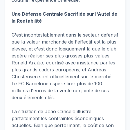
coûts à l'expérience onéreuse.
Une Défense Centrale Sacrifiée sur l'Autel de
la Rentabilité
C'est incontestablement dans le secteur défensif
que la valeur marchande de l'effectif est la plus
élevée, et c'est donc logiquement là que le club
espère réaliser ses plus grosses plus-values.
Ronald Araújo, courtisé avec insistance par les
plus grands cadors européens, et Andreas
Christensen sont officiellement sur le marché.
Le FC Barcelone espère tirer plus de 100
millions d'euros de la vente conjointe de ces
deux éléments clés.
La situation de João Cancelo illustre
parfaitement les contraintes économiques
actuelles. Bien que performant, le coût de son