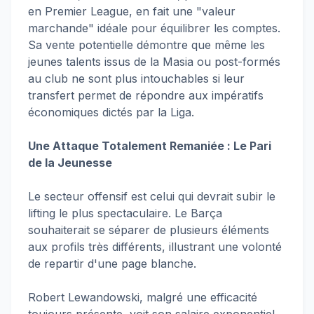
en Premier League, en fait une "valeur
marchande" idéale pour équilibrer les comptes.
Sa vente potentielle démontre que même les
jeunes talents issus de la Masia ou post-formés
au club ne sont plus intouchables si leur
transfert permet de répondre aux impératifs
économiques dictés par la Liga.
Une Attaque Totalement Remaniée : Le Pari
de la Jeunesse
Le secteur offensif est celui qui devrait subir le
lifting le plus spectaculaire. Le Barça
souhaiterait se séparer de plusieurs éléments
aux profils très différents, illustrant une volonté
de repartir d'une page blanche.
Robert Lewandowski, malgré une efficacité