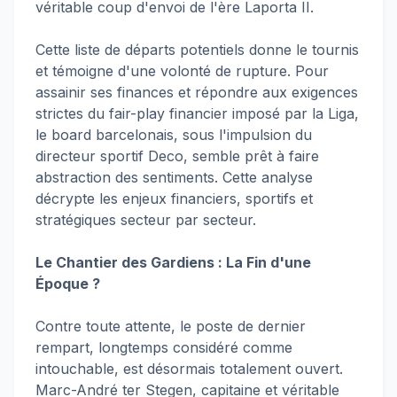
véritable coup d'envoi de l'ère Laporta II.
Cette liste de départs potentiels donne le tournis
et témoigne d'une volonté de rupture. Pour
assainir ses finances et répondre aux exigences
strictes du fair-play financier imposé par la Liga,
le board barcelonais, sous l'impulsion du
directeur sportif Deco, semble prêt à faire
abstraction des sentiments. Cette analyse
décrypte les enjeux financiers, sportifs et
stratégiques secteur par secteur.
Le Chantier des Gardiens : La Fin d'une
Époque ?
Contre toute attente, le poste de dernier
rempart, longtemps considéré comme
intouchable, est désormais totalement ouvert.
Marc-André ter Stegen, capitaine et véritable