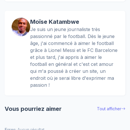
Moïse Katambwe
Je suis un jeune journaliste très
passionné par le football. Dès le jeune
âge, j'ai commencé à aimer le football
grâce à Lionel Messi et le FC Barcelone
et plus tard, j'ai appris à aimer le
football en général et c'est cet amour
qui m'a poussé à créer un site, un
endroit où je serai libre d'exprimer ma
passion !
Vous pourriez aimer
Tout afficher
Error:
Aucun résultat.