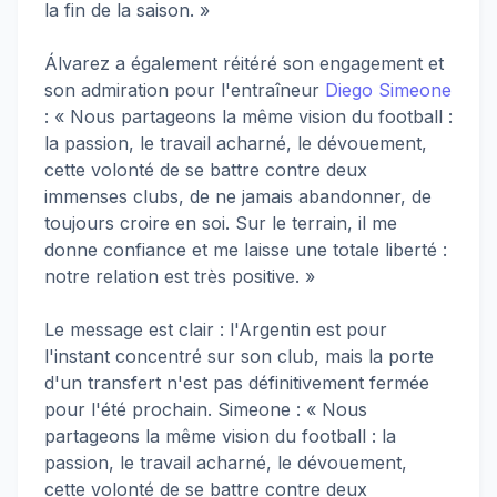
la fin de la saison. »
Álvarez a également réitéré son engagement et
son admiration pour l'entraîneur
Diego Simeone
: « Nous partageons la même vision du football :
la passion, le travail acharné, le dévouement,
cette volonté de se battre contre deux
immenses clubs, de ne jamais abandonner, de
toujours croire en soi. Sur le terrain, il me
donne confiance et me laisse une totale liberté :
notre relation est très positive. »
Le message est clair : l'Argentin est pour
l'instant concentré sur son club, mais la porte
d'un transfert n'est pas définitivement
fermée
pour l'été prochain. Simeone : « Nous
partageons la même vision du football : la
passion, le travail acharné, le dévouement,
cette volonté de se battre contre deux