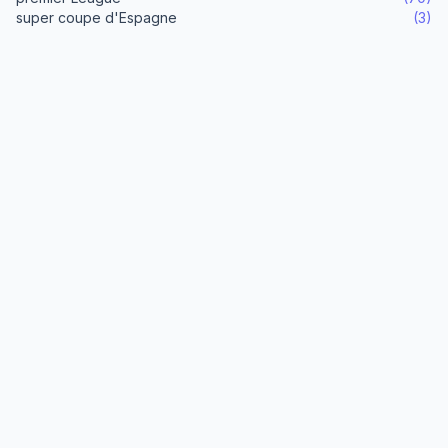
super coupe d'Espagne
(3)