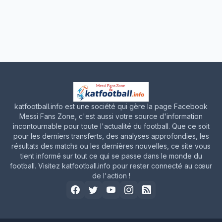
katfootball.info est une société qui gère la page Facebook
Messi Fans Zone, c'est aussi votre source d'information
incontournable pour toute l'actualité du football. Que ce soit
pour les derniers transferts, des analyses approfondies, les
résultats des matchs ou les dernières nouvelles, ce site vous
tient informé sur tout ce qui se passe dans le monde du
football. Visitez katfootball.info pour rester connecté au cœur
de l'action !