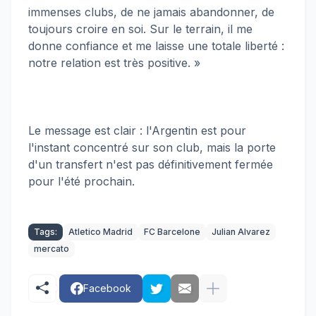
immenses clubs, de ne jamais abandonner, de
toujours croire en soi. Sur le terrain, il me
donne confiance et me laisse une totale liberté :
notre relation est très positive. »
Le message est clair : l'Argentin est pour
l'instant concentré sur son club, mais la porte
d'un transfert n'est pas définitivement fermée
pour l'été prochain.
Tags:
Atletico Madrid
FC Barcelone
Julian Alvarez
mercato
Facebook