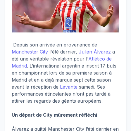
Depuis son arrivée en provenance de
Manchester City
l'été dernier,
Julian Álvarez
a
été une véritable révélation pour l'
Atlético de
Madrid
. L’international argentin a inscrit 17 buts
en championnat lors de sa première saison à
Madrid et en a déjà marqué sept cette saison
avant la réception de
Levante
samedi. Ses
performances étincelantes n'ont pas tardé à
attirer les regards des géants européens.
Un départ de City mûrement réfléchi
Álvarez a quitté Manchester City l’été dernier en