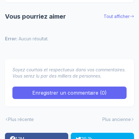
Vous pourriez aimer
Tout afficher
Error:
Aucun résultat.
Soyez courtois et respectueux dans vos commentaires.
Vous serez lu par des milliers de personnes.
Enregistrer un commentaire (0)
Plus récente
Plus ancienne
1.2M
39.3k