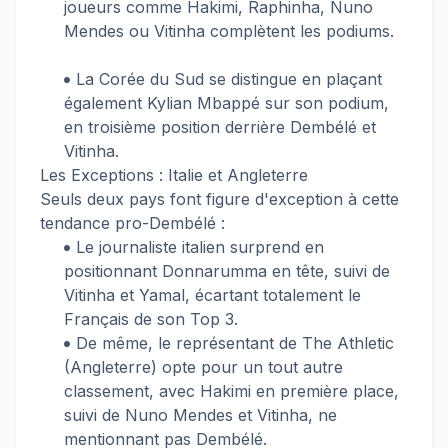
joueurs comme Hakimi, Raphinha, Nuno
Mendes ou Vitinha complètent les podiums.
La Corée du Sud se distingue en plaçant
également Kylian Mbappé sur son podium,
en troisième position derrière Dembélé et
Vitinha.
Les Exceptions : Italie et Angleterre
Seuls deux pays font figure d'exception à cette
tendance pro-Dembélé :
Le journaliste italien surprend en
positionnant Donnarumma en tête, suivi de
Vitinha et Yamal, écartant totalement le
Français de son Top 3.
De même, le représentant de The Athletic
(Angleterre) opte pour un tout autre
classement, avec Hakimi en première place,
suivi de Nuno Mendes et Vitinha, ne
mentionnant pas Dembélé.