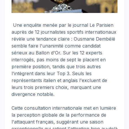
Une enquête menée par le journal Le Parisien
auprès de 12 journalistes sportifs internationaux
révèle une tendance claire : Ousmane Dembélé
semble faire l'unanimité comme candidat
sérieux au Ballon d'Or. Sur les 12 experts
interrogés, pas moins de sept le placent en
première position, tandis que trois autres
l'intègrent dans leur Top 3. Seuls les
représentants italien et anglais l'excluent de
leurs trois premiers choix, marquant une
divergence notable.
Cette consultation internationale met en lumière
la perception globale de la performance de
l'attaquant français, suggérant une saison
exceptionnelle qui retient l'attention bien au-delà