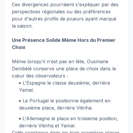
Ces divergences pourraient s'expliquer par des
perspectives régionales ou des préférences
pour d'autres profils de joueurs ayant marqué
la saison.
Une Présence Solide Même Hors du Premier
Choix
Même lorsqu'il n'est pas en tête, Ousmane
Dembélé conserve une place de choix dans le
cœur des observateurs :
L'Espagne le classe deuxième, derrière
Yamal.
Le Portugal le positionne également en
deuxième place, derrière Vitinha.
L'Allemagne le place en troisième position,
derrière Vitinha et Yamal.
Cette constance dans les trois premières places,