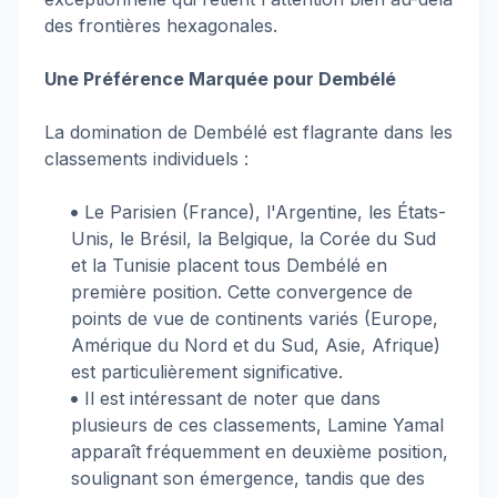
des frontières hexagonales.
Une Préférence Marquée pour Dembélé
La domination de Dembélé est flagrante dans les
classements individuels :
Le Parisien (France), l'Argentine, les États-
Unis, le Brésil, la Belgique, la Corée du Sud
et la Tunisie placent tous Dembélé en
première position. Cette convergence de
points de vue de continents variés (Europe,
Amérique du Nord et du Sud, Asie, Afrique)
est particulièrement significative.
Il est intéressant de noter que dans
plusieurs de ces classements, Lamine Yamal
apparaît fréquemment en deuxième position,
soulignant son émergence, tandis que des