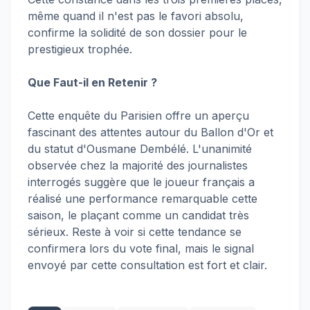
même quand il n'est pas le favori absolu,
confirme la solidité de son dossier pour le
prestigieux trophée.
Que Faut-il en Retenir ?
Cette enquête du Parisien offre un aperçu
fascinant des attentes autour du Ballon d'Or et
du statut d'Ousmane Dembélé. L'unanimité
observée chez la majorité des journalistes
interrogés suggère que le joueur français a
réalisé une performance remarquable cette
saison, le plaçant comme un candidat très
sérieux. Reste à voir si cette tendance se
confirmera lors du vote final, mais le signal
envoyé par cette consultation est fort et clair.