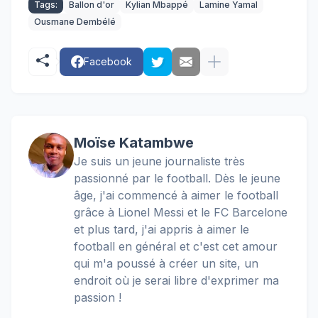
Tags:
Ballon d'or
Kylian Mbappé
Lamine Yamal
Ousmane Dembélé
Facebook
Moïse Katambwe
Je suis un jeune journaliste très
passionné par le football. Dès le jeune
âge, j'ai commencé à aimer le football
grâce à Lionel Messi et le FC Barcelone
et plus tard, j'ai appris à aimer le
football en général et c'est cet amour
qui m'a poussé à créer un site, un
endroit où je serai libre d'exprimer ma
passion !