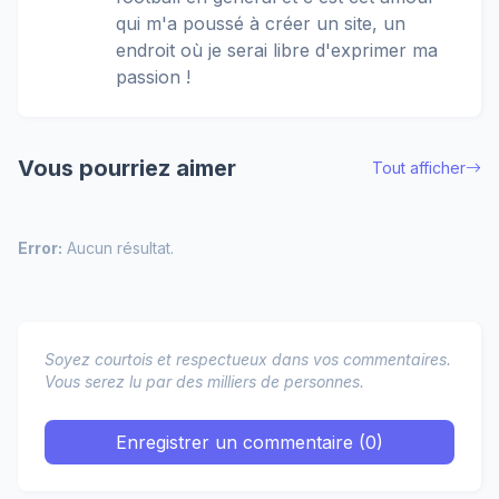
qui m'a poussé à créer un site, un
endroit où je serai libre d'exprimer ma
passion !
Vous pourriez aimer
Tout afficher
Error:
Aucun résultat.
Soyez courtois et respectueux dans vos commentaires.
Vous serez lu par des milliers de personnes.
Enregistrer un commentaire (0)