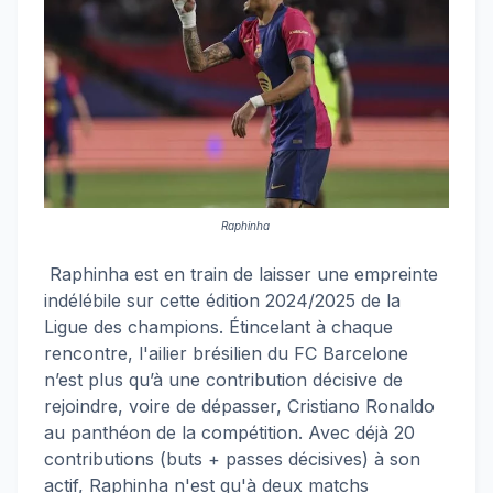
Raphinha
Raphinha est en train de laisser une empreinte
indélébile sur cette édition 2024/2025 de la
Ligue des champions. Étincelant à chaque
rencontre, l'ailier brésilien du FC Barcelone
n’est plus qu’à une contribution décisive de
rejoindre, voire de dépasser, Cristiano Ronaldo
au panthéon de la compétition. Avec déjà 20
contributions (buts + passes décisives) à son
actif, Raphinha n'est qu'à deux matchs