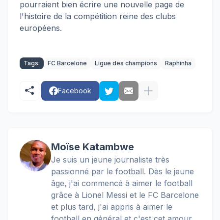
pourraient bien écrire une nouvelle page de
l'histoire de la compétition reine des clubs
européens.
Tags:
FC Barcelone
Ligue des champions
Raphinha
Facebook
Moïse Katambwe
Je suis un jeune journaliste très
passionné par le football. Dès le jeune
âge, j'ai commencé à aimer le football
grâce à Lionel Messi et le FC Barcelone
et plus tard, j'ai appris à aimer le
football en général et c'est cet amour