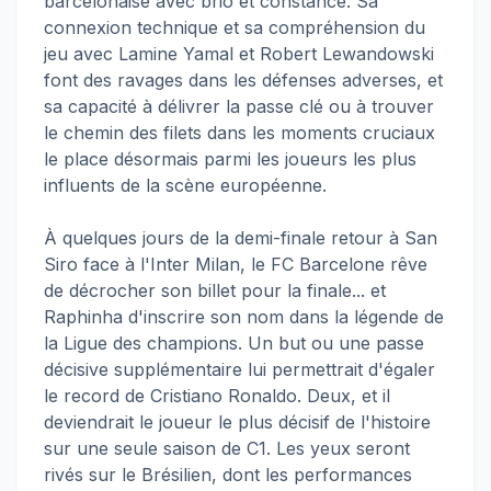
barcelonaise avec brio et constance. Sa
connexion technique et sa compréhension du
jeu avec Lamine Yamal et Robert Lewandowski
font des ravages dans les défenses adverses, et
sa capacité à délivrer la passe clé ou à trouver
le chemin des filets dans les moments cruciaux
le place désormais parmi les joueurs les plus
influents de la scène européenne.
À quelques jours de la demi-finale retour à San
Siro face à l'Inter Milan, le FC Barcelone rêve
de décrocher son billet pour la finale... et
Raphinha d'inscrire son nom dans la légende de
la Ligue des champions. Un but ou une passe
décisive supplémentaire lui permettrait d'égaler
le record de Cristiano Ronaldo. Deux, et il
deviendrait le joueur le plus décisif de l'histoire
sur une seule saison de C1. Les yeux seront
rivés sur le Brésilien, dont les performances