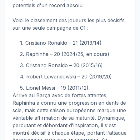
potentiels d'un record absolu.
Voici le classement des joueurs les plus décisifs
sur une seule campagne de C1 :
Cristiano Ronaldo – 21 (2013/14)
Raphinha – 20 (2024/25, en cours)
Cristiano Ronaldo – 20 (2015/16)
Robert Lewandowski – 20 (2019/20)
Lionel Messi – 19 (2011/12).
Arrivé au Barça avec de fortes attentes,
Raphinha a connu une progression en dents de
scie, mais cette saison européenne marque une
véritable affirmation de sa maturité. Dynamique,
percutant et débordant d'inspiration, il s'est
montré décisif à chaque étape, portant l'attaque