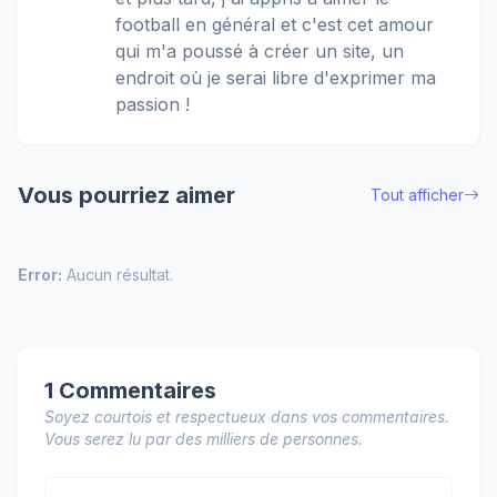
football en général et c'est cet amour
qui m'a poussé à créer un site, un
endroit où je serai libre d'exprimer ma
passion !
Vous pourriez aimer
Tout afficher
Error:
Aucun résultat.
1 Commentaires
Soyez courtois et respectueux dans vos commentaires.
Vous serez lu par des milliers de personnes.