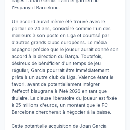
cages : Joan Garcia, l'actuel gardien de
l'Espanyol Barcelone.
Un accord aurait même été trouvé avec le
portier de 24 ans, considéré comme l'un des
meilleurs à son poste en Liga et courtisé par
d'autres grands clubs européens. Le média
espagnol précise que le joueur aurait donné son
accord à la direction du Barça. Toutefois,
désireux de bénéficier d'un temps de jeu
régulier, Garcia pourrait être immédiatement
prêté à un autre club de Liga, Valence étant le
favori, avant de potentiellement intégrer
l'effectif blaugrana à l'été 2026 en tant que
titulaire. La clause libératoire du joueur est fixée
à 25 millions d'euros, un montant que le FC
Barcelone chercherait à négocier à la baisse.
Cette potentielle acquisition de Joan Garcia