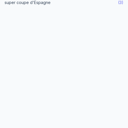
super coupe d'Espagne
(3)