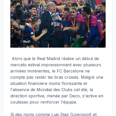
Alors que le Real Madrid réalise un début de
mercato estival impressionnant avec plusieurs
arrivées imminentes, le FC Barcelone ne
compte pas rester les bras croisés. Malgré une
situation financière moins florissante et
l'absence de Mondial des Clubs cet été, la
direction sportive, menée par Deco, s'active en
coulisses pour renforcer l'équipe.
Si des noms comme Luis Diaz (Liverpool) et