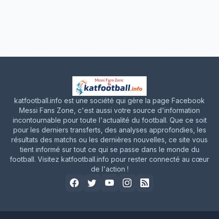
katfootball.info est une société qui gère la page Facebook
Messi Fans Zone, c'est aussi votre source d'information
incontournable pour toute l'actualité du football. Que ce soit
pour les derniers transferts, des analyses approfondies, les
résultats des matchs ou les dernières nouvelles, ce site vous
tient informé sur tout ce qui se passe dans le monde du
football. Visitez katfootball.info pour rester connecté au cœur
de l'action !