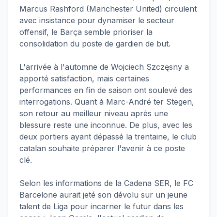
Marcus Rashford (Manchester United) circulent
avec insistance pour dynamiser le secteur
offensif, le Barça semble prioriser la
consolidation du poste de gardien de but.
L'arrivée à l'automne de Wojciech Szczęsny a
apporté satisfaction, mais certaines
performances en fin de saison ont soulevé des
interrogations. Quant à Marc-André ter Stegen,
son retour au meilleur niveau après une
blessure reste une inconnue. De plus, avec les
deux portiers ayant dépassé la trentaine, le club
catalan souhaite préparer l'avenir à ce poste
clé.
Selon les informations de la Cadena SER, le FC
Barcelone aurait jeté son dévolu sur un jeune
talent de Liga pour incarner le futur dans les