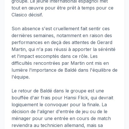
groupe. Le jeune international espagnol met
tout en œuvre pour être prêt à temps pour ce
Clasico décisif.
Son absence s'est cruellement fait sentir ces
dernières semaines, notamment en raison des
performances en deçà des attentes de Gerard
Martin, qui n'a pas réussi à apporter la sérénité
et l'impact escomptés dans ce rôle. Les
difficultés rencontrées par Martin ont mis en
lumière l'importance de Baldé dans l'équilibre de
l'équipe.
Le retour de Baldé dans le groupe est une
bouffée d'air frais pour Hansi Flick, qui devrait
logiquement le convoquer pour la finale. La
décision de l'aligner d'entrée de jeu ou de le
ménager pour une entrée en cours de match
reviendra au technicien allemand, mais sa