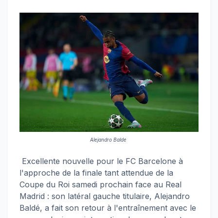
Alejandro Balde
Excellente nouvelle pour le FC Barcelone à
l'approche de la finale tant attendue de la
Coupe du Roi samedi prochain face au Real
Madrid : son latéral gauche titulaire, Alejandro
Baldé, a fait son retour à l'entraînement avec le