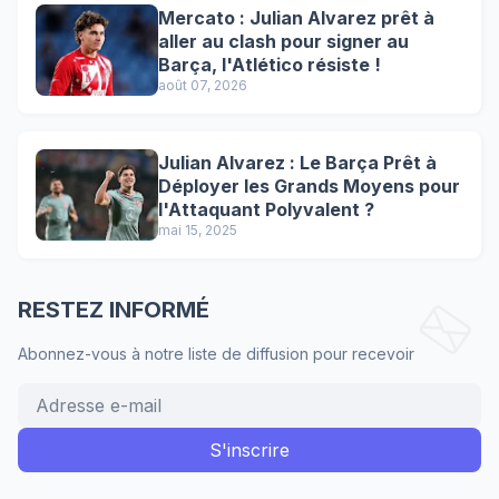
Mercato : Julian Alvarez prêt à
aller au clash pour signer au
Barça, l'Atlético résiste !
août 07, 2026
Julian Alvarez : Le Barça Prêt à
Déployer les Grands Moyens pour
l'Attaquant Polyvalent ?
mai 15, 2025
RESTEZ INFORMÉ
Abonnez-vous à notre liste de diffusion pour recevoir