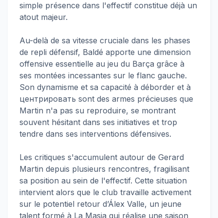
simple présence dans l'effectif constitue déjà un
atout majeur.
Au-delà de sa vitesse cruciale dans les phases
de repli défensif, Baldé apporte une dimension
offensive essentielle au jeu du Barça grâce à
ses montées incessantes sur le flanc gauche.
Son dynamisme et sa capacité à déborder et à
центрировать sont des armes précieuses que
Martin n'a pas su reproduire, se montrant
souvent hésitant dans ses initiatives et trop
tendre dans ses interventions défensives.
Les critiques s'accumulent autour de Gerard
Martin depuis plusieurs rencontres, fragilisant
sa position au sein de l'effectif. Cette situation
intervient alors que le club travaille activement
sur le potentiel retour d’Álex Valle, un jeune
talent formé à La Masia qui réalise une saison