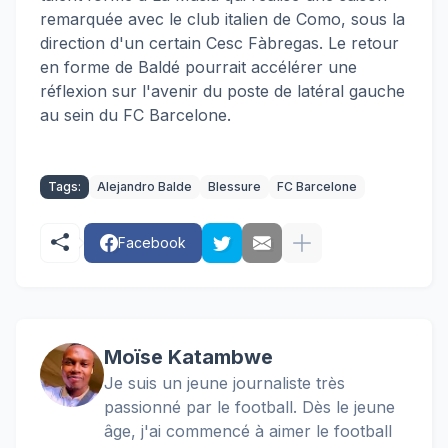
remarquée avec le club italien de Como, sous la
direction d'un certain Cesc Fàbregas. Le retour
en forme de Baldé pourrait accélérer une
réflexion sur l'avenir du poste de latéral gauche
au sein du FC Barcelone.
Tags:
Alejandro Balde
Blessure
FC Barcelone
Facebook
Moïse Katambwe
Je suis un jeune journaliste très
passionné par le football. Dès le jeune
âge, j'ai commencé à aimer le football