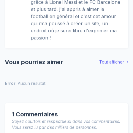
grâce à Lionel Messi et le FC Barcelone
et plus tard, j'ai appris à aimer le
football en général et c'est cet amour
qui m'a poussé à créer un site, un
endroit où je serai libre d'exprimer ma
passion !
Vous pourriez aimer
Tout afficher
Error:
Aucun résultat.
1 Commentaires
Soyez courtois et respectueux dans vos commentaires.
Vous serez lu par des milliers de personnes.