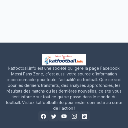
katfootball.info est une société qui gère la page Facebook
Messi Fans Zone, c'est aussi votre source d'information
incontournable pour toute l'actualité du football. Que ce soit
pour les derniers transferts, des analyses approfondies, les
résultats des matchs ou les dernières nouvelles, ce site vous
tient informé sur tout ce qui se passe dans le monde du
football. Visitez katfootball.info pour rester connecté au cœur
de l'action !