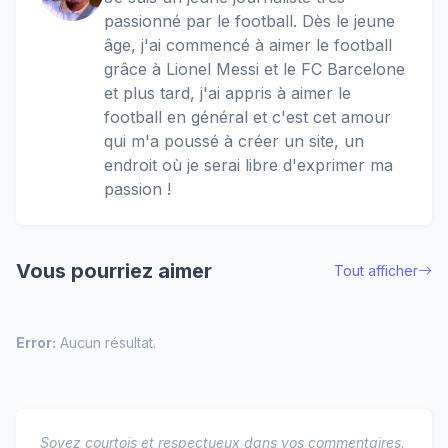
passionné par le football. Dès le jeune
âge, j'ai commencé à aimer le football
grâce à Lionel Messi et le FC Barcelone
et plus tard, j'ai appris à aimer le
football en général et c'est cet amour
qui m'a poussé à créer un site, un
endroit où je serai libre d'exprimer ma
passion !
Vous pourriez aimer
Tout afficher
Error:
Aucun résultat.
Soyez courtois et respectueux dans vos commentaires.