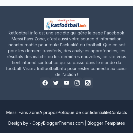
katfootball.info est une société qui gère la page Facebook
Messi Fans Zone, c'est aussi votre source d'information
incontournable pour toute l'actualité du football. Que ce soit
pour les derniers transferts, des analyses approfondies, les
résultats des matchs ou les dernières nouvelles, ce site vous
tient informé sur tout ce qui se passe dans le monde du
football. Visitez katfootball.info pour rester connecté au cœur
de l'action !
Messi Fans Zone
A propos
Politique de confidentialité
Contacts
Design by -
CopyBloggerThemes.com
|
Blogger Templates