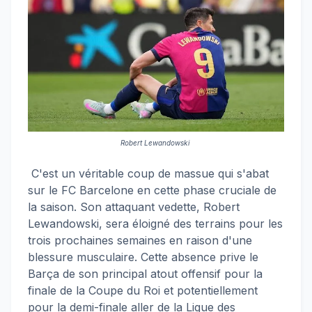
Robert Lewandowski
C'est un véritable coup de massue qui s'abat
sur le FC Barcelone en cette phase cruciale de
la saison. Son attaquant vedette, Robert
Lewandowski, sera éloigné des terrains pour les
trois prochaines semaines en raison d'une
blessure musculaire. Cette absence prive le
Barça de son principal atout offensif pour la
finale de la Coupe du Roi et potentiellement
pour la demi-finale aller de la Ligue des