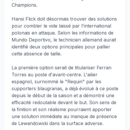
Champions.
Hansi Flick doit désormais trouver des solutions
pour combler le vide laissé par l'international
polonais en attaque. Selon les informations de
Mundo Deportivo, le technicien allemand aurait
identifié deux options principales pour pallier
cette absence de taille.
La première option serait de titulariser Ferran
Torres au poste d'avant-centre. L'ailier
espagnol, surnommé le "Requin" par les
supporters blaugranas, a déjà évolué à ce poste
depuis le début de la saison et a démontré une
efficacité redoutable devant le but. Son sens de
la finition et son réalisme pourraient apporter
une solution immédiate au manque de présence
de Lewandowski dans la surface adverse.