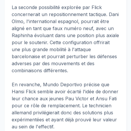
La seconde possibilité explorée par Flick
concernerait un repositionnement tactique. Dani
Olmo, l'international espagnol, pourrait être
aligné en tant que faux numéro neuf, avec un
Raphinha évoluant dans une position plus axiale
pour le soutenir. Cette configuration offrirait
une plus grande mobilité à l'attaque
barcelonaise et pourrait perturber les défenses
adverses par des mouvements et des
combinaisons différentes.
En revanche, Mundo Deportivo précise que
Hansi Flick semble avoir écarté l'idée de donner
leur chance aux jeunes Pau Victor et Ansu Fati
pour ce rôle de remplacement. Le technicien
allemand privilégierait donc des solutions plus
expérimentées et ayant déjà prouvé leur valeur
au sein de l'effectif.