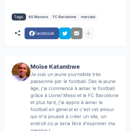
Tags:
AS Monaco
FC Barcelone
mercato
Facebook
Moïse Katambwe
Je suis un jeune journaliste très
passionné par le football. Dès le jeune
âge, j'ai commencé à aimer le football
grâce à Lionel Messi et le FC Barcelone
et plus tard, j'ai appris à aimer le
football en général et c'est cet amour
qui m'a poussé à créer un site, un
endroit où je serai libre d'exprimer ma
passion !