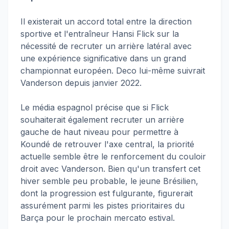
Il existerait un accord total entre la direction
sportive et l'entraîneur Hansi Flick sur la
nécessité de recruter un arrière latéral avec
une expérience significative dans un grand
championnat européen. Deco lui-même suivrait
Vanderson depuis janvier 2022.
Le média espagnol précise que si Flick
souhaiterait également recruter un arrière
gauche de haut niveau pour permettre à
Koundé de retrouver l'axe central, la priorité
actuelle semble être le renforcement du couloir
droit avec Vanderson. Bien qu'un transfert cet
hiver semble peu probable, le jeune Brésilien,
dont la progression est fulgurante, figurerait
assurément parmi les pistes prioritaires du
Barça pour le prochain mercato estival.