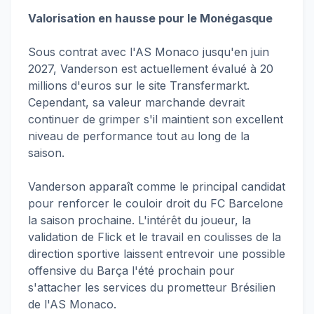
Valorisation en hausse pour le Monégasque
Sous contrat avec l'AS Monaco jusqu'en juin
2027, Vanderson est actuellement évalué à 20
millions d'euros sur le site Transfermarkt.
Cependant, sa valeur marchande devrait
continuer de grimper s'il maintient son excellent
niveau de performance tout au long de la
saison.
Vanderson apparaît comme le principal candidat
pour renforcer le couloir droit du FC Barcelone
la saison prochaine. L'intérêt du joueur, la
validation de Flick et le travail en coulisses de la
direction sportive laissent entrevoir une possible
offensive du Barça l'été prochain pour
s'attacher les services du prometteur Brésilien
de l'AS Monaco.