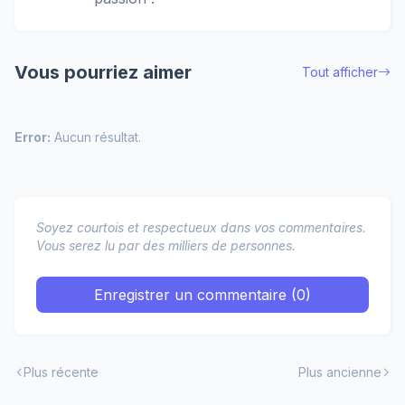
Vous pourriez aimer
Tout afficher
Error:
Aucun résultat.
Soyez courtois et respectueux dans vos commentaires.
Vous serez lu par des milliers de personnes.
Enregistrer un commentaire (0)
Plus récente
Plus ancienne