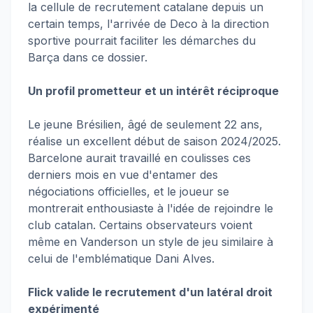
la cellule de recrutement catalane depuis un
certain temps, l'arrivée de Deco à la direction
sportive pourrait faciliter les démarches du
Barça dans ce dossier.
Un profil prometteur et un intérêt réciproque
Le jeune Brésilien, âgé de seulement 22 ans,
réalise un excellent début de saison 2024/2025.
Barcelone aurait travaillé en coulisses ces
derniers mois en vue d'entamer des
négociations officielles, et le joueur se
montrerait enthousiaste à l'idée de rejoindre le
club catalan. Certains observateurs voient
même en Vanderson un style de jeu similaire à
celui de l'emblématique Dani Alves.
Flick valide le recrutement d'un latéral droit
expérimenté