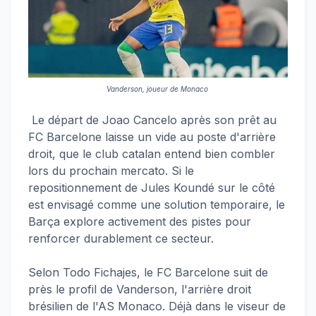
Vanderson, joueur de Monaco
Le départ de Joao Cancelo après son prêt au
FC Barcelone laisse un vide au poste d'arrière
droit, que le club catalan entend bien combler
lors du prochain mercato. Si le
repositionnement de Jules Koundé sur le côté
est envisagé comme une solution temporaire, le
Barça explore activement des pistes pour
renforcer durablement ce secteur.
Selon Todo Fichajes, le FC Barcelone suit de
près le profil de Vanderson, l'arrière droit
brésilien de l'AS Monaco. Déjà dans le viseur de