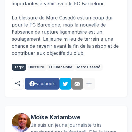
importantes à venir avec le FC Barcelone.
La blessure de Marc Casadó est un coup dur
pour le FC Barcelone, mais la nouvelle de
l'absence de rupture ligamentaire est un
soulagement. Le jeune milieu de terrain a une
chance de revenir avant la fin de la saison et de
contribuer aux objectifs du club
.
Tags:
Blessure
FC Barcelone
Marc Casadó
Facebook
Moïse Katambwe
Je suis un jeune journaliste très