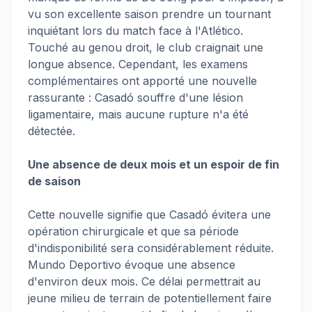
vu son excellente saison prendre un tournant
inquiétant lors du match face à l'Atlético.
Touché au genou droit, le club craignait une
longue absence. Cependant, les examens
complémentaires ont apporté une nouvelle
rassurante : Casadó souffre d'une lésion
ligamentaire, mais aucune rupture n'a été
détectée.
Une absence de deux mois et un espoir de fin
de saison
Cette nouvelle signifie que Casadó évitera une
opération chirurgicale et que sa période
d'indisponibilité sera considérablement réduite.
Mundo Deportivo évoque une absence
d'environ deux mois. Ce délai permettrait au
jeune milieu de terrain de potentiellement faire