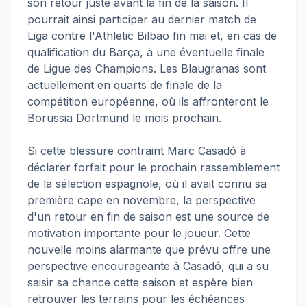
son retour juste avant la fin de la saison. Il
pourrait ainsi participer au dernier match de
Liga contre l'Athletic Bilbao fin mai et, en cas de
qualification du Barça, à une éventuelle finale
de Ligue des Champions. Les Blaugranas sont
actuellement en quarts de finale de la
compétition européenne, où ils affronteront le
Borussia Dortmund le mois prochain.
Si cette blessure contraint Marc Casadó à
déclarer forfait pour le prochain rassemblement
de la sélection espagnole, où il avait connu sa
première cape en novembre, la perspective
d'un retour en fin de saison est une source de
motivation importante pour le joueur. Cette
nouvelle moins alarmante que prévu offre une
perspective encourageante à Casadó, qui a su
saisir sa chance cette saison et espère bien
retrouver les terrains pour les échéances