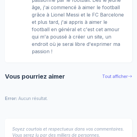
passionné par le football. Dès le jeune
âge, j'ai commencé à aimer le football
grâce à Lionel Messi et le FC Barcelone
et plus tard, j'ai appris à aimer le
football en général et c'est cet amour
qui m'a poussé à créer un site, un
endroit où je serai libre d'exprimer ma
passion !
Vous pourriez aimer
Tout afficher
Error:
Aucun résultat.
Soyez courtois et respectueux dans vos commentaires.
Vous serez lu par des milliers de personnes.