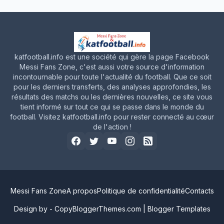
katfootball.info est une société qui gère la page Facebook
Messi Fans Zone, c'est aussi votre source d'information
incontournable pour toute l'actualité du football. Que ce soit
pour les derniers transferts, des analyses approfondies, les
résultats des matchs ou les dernières nouvelles, ce site vous
tient informé sur tout ce qui se passe dans le monde du
football. Visitez katfootball.info pour rester connecté au cœur
de l'action !
Messi Fans Zone
A propos
Politique de confidentialité
Contacts
Design by -
CopyBloggerThemes.com
|
Blogger Templates