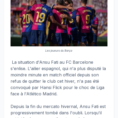
Les joueurs du Barça
La situation d'Ansu Fati au FC Barcelone
s'enlise. L'ailier espagnol, qui n'a plus disputé la
moindre minute en match officiel depuis son
refus de quitter le club cet hiver, n'a pas été
convoqué par Hansi Flick pour le choc de Liga
face à l'Atlético Madrid.
Depuis la fin du mercato hivernal, Ansu Fati est
progressivement tombé dans l'oubli. Lorsqu'il