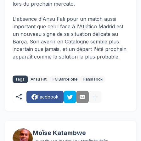
lors du prochain mercato.
L'absence d'Ansu Fati pour un match aussi
important que celui face à l'Atlético Madrid est
un nouveau signe de sa situation délicate au
Barça. Son avenir en Catalogne semble plus
incertain que jamais, et un départ l'été prochain
apparaît comme la solution la plus probable.
Tags:
Ansu Fati
FC Barcelone
Hansi Flick
Facebook
Moïse Katambwe