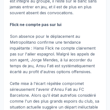
est intégré au groupe, il reste sur le banc sans
jamais entrer en jeu, et il est de plus en plus
souvent absent des convocations.
Flick ne compte pas sur lui
Son absence pour le déplacement au
Metropolitano confirme une tendance
inquiétante : Hansi Flick ne compte clairement
pas sur l'ailier espagnol. Malgré les appels de
son agent, Jorge Mendes, à lui accorder du
temps de jeu, Ansu Fati est systématiquement
écarté au profit d'autres options offensives.
Cette mise à l'écart répétée compromet
sérieusement l'avenir d'Ansu Fati au FC
Barcelone. Alors qu'il était autrefois considéré
comme l'un des plus grands espoirs du club, sa
situation actuelle suggère un départ inéluctable