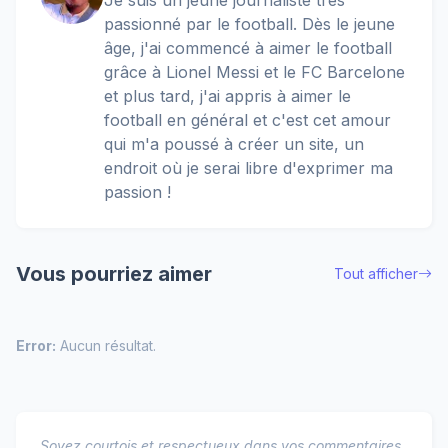
Je suis un jeune journaliste très
passionné par le football. Dès le jeune
âge, j'ai commencé à aimer le football
grâce à Lionel Messi et le FC Barcelone
et plus tard, j'ai appris à aimer le
football en général et c'est cet amour
qui m'a poussé à créer un site, un
endroit où je serai libre d'exprimer ma
passion !
Vous pourriez aimer
Tout afficher
Error:
Aucun résultat.
Soyez courtois et respectueux dans vos commentaires.