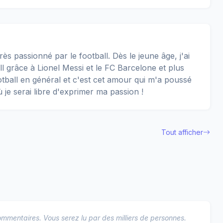
rès passionné par le football. Dès le jeune âge, j'ai
 grâce à Lionel Messi et le FC Barcelone et plus
football en général et c'est cet amour qui m'a poussé
ù je serai libre d'exprimer ma passion !
Tout afficher
mmentaires. Vous serez lu par des milliers de personnes.