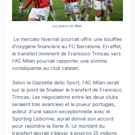
Les joueurs de Milan
Le mercato hivernal pourrait offrir une bouffée
d'oxygène financière au FC Barcelone. En effet,
le transfert imminent de Francisco Trincao vers
l'AC Milan pourrait rapporter une somme
conséquente au club catalan.
Selon la Gazzetta dello Sport, l'AC Milan serait
sur le point de finaliser le transfert de Francisco
Trincao. Les négociations entre les deux clubs
seraient très avancées et le joueur portugais,
auteur d'une saison exceptionnelle avec le
Sporting Lisbonne, aurait donné son accord
pour rejoindre la Serie A. Le montant du
transfert devrait s'élever à environ 25 millions