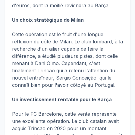
d'euros, dont la moitié reviendra au Barça.
Un choix stratégique de Milan
Cette opération est le fruit d'une longue
réflexion du côté de Milan. Le club lombard, à la
recherche d'un ailier capable de faire la
différence, a étudié plusieurs pistes, dont celle
menant à Dani Olmo. Cependant, c'est
finalement Trincao qui a retenu l'attention du
nouvel entraîneur, Sergio Conceição, qui le
connaît bien pour l'avoir côtoyé au Portugal.
Un investissement rentable pour le Barça
Pour le FC Barcelone, cette vente représente
une excellente opération. Le club catalan avait
acquis Trincao en 2020 pour un montant