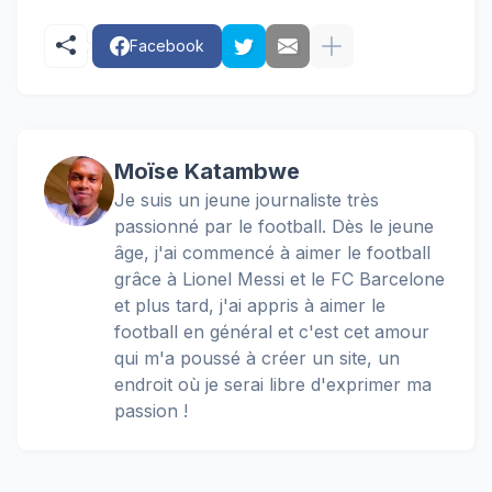
Facebook
Moïse Katambwe
Je suis un jeune journaliste très
passionné par le football. Dès le jeune
âge, j'ai commencé à aimer le football
grâce à Lionel Messi et le FC Barcelone
et plus tard, j'ai appris à aimer le
football en général et c'est cet amour
qui m'a poussé à créer un site, un
endroit où je serai libre d'exprimer ma
passion !