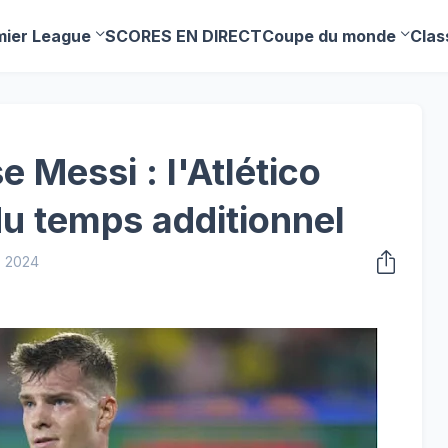
mier League
SCORES EN DIRECT
Coupe du monde
Clas
e Messi : l'Atlético
du temps additionnel
, 2024