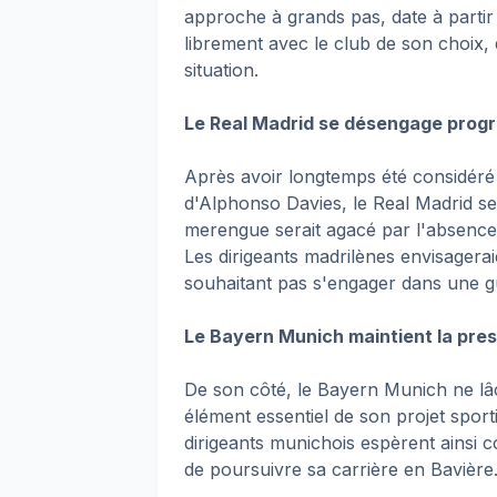
approche à grands pas, date à partir 
librement avec le club de son choix, 
situation.
Le Real Madrid se désengage prog
Après avoir longtemps été considéré 
d'Alphonso Davies, le Real Madrid se
merengue serait agacé par l'absence
Les dirigeants madrilènes envisagerai
souhaitant pas s'engager dans une g
Le Bayern Munich maintient la pres
De son côté, le Bayern Munich ne lâc
élément essentiel de son projet sport
dirigeants munichois espèrent ainsi 
de poursuivre sa carrière en Bavière