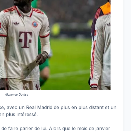
Alphonso Davies
e, avec un Real Madrid de plus en plus distant et un
n plus intéressé.
e faire parler de lui. Alors que le mois de janvier