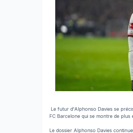
Le futur d'Alphonso Davies se précis
FC Barcelone qui se montre de plus e
Le dossier Alphonso Davies continue d