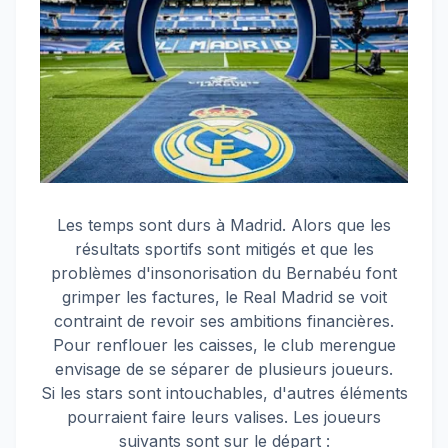
Les temps sont durs à Madrid. Alors que les
résultats sportifs sont mitigés et que les
problèmes d'insonorisation du Bernabéu font
grimper les factures, le Real Madrid se voit
contraint de revoir ses ambitions financières.
Pour renflouer les caisses, le club merengue
envisage de se séparer de plusieurs joueurs.
Si les stars sont intouchables, d'autres éléments
pourraient faire leurs valises. Les joueurs
suivants sont sur le départ :