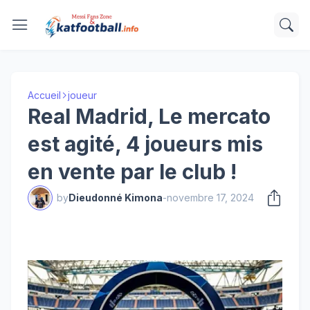
Accueil
joueur
Real Madrid, Le mercato
est agité, 4 joueurs mis
en vente par le club !
by
Dieudonné Kimona
-
novembre 17, 2024