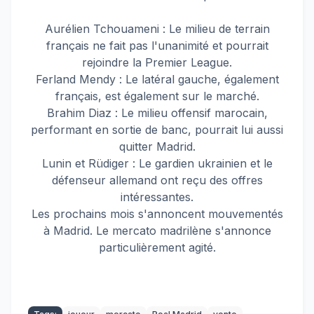
Aurélien Tchouameni : Le milieu de terrain
français ne fait pas l'unanimité et pourrait
rejoindre la Premier League.
Ferland Mendy : Le latéral gauche, également
français, est également sur le marché.
Brahim Diaz : Le milieu offensif marocain,
performant en sortie de banc, pourrait lui aussi
quitter Madrid.
Lunin et Rüdiger : Le gardien ukrainien et le
défenseur allemand ont reçu des offres
intéressantes.
Les prochains mois s'annoncent mouvementés
à Madrid. Le mercato madrilène s'annonce
particulièrement agité.