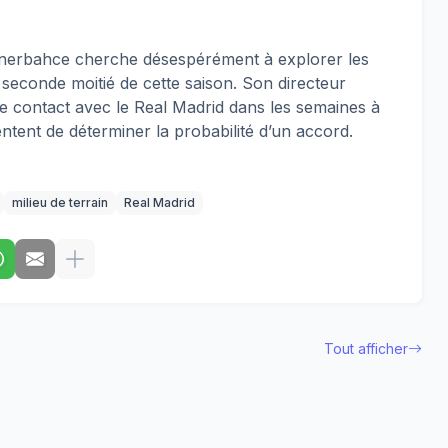
Fenerbahce cherche désespérément à explorer les
 seconde moitié de cette saison. Son directeur
re contact avec le Real Madrid dans les semaines à
tentent de déterminer la probabilité d’un accord.
milieu de terrain
Real Madrid
Tout afficher