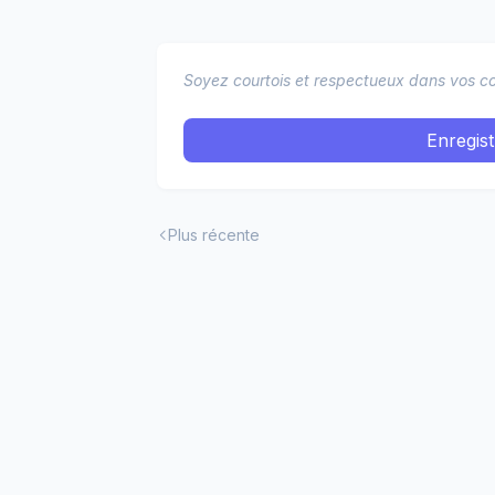
Soyez courtois et respectueux dans vos co
Enregis
Plus récente