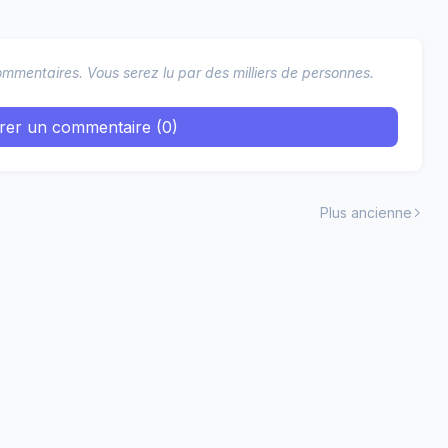
mmentaires. Vous serez lu par des milliers de personnes.
trer un commentaire (0)
Plus ancienne