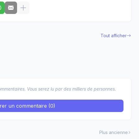
Tout afficher
mmentaires. Vous serez lu par des milliers de personnes.
trer un commentaire (0)
Plus ancienne