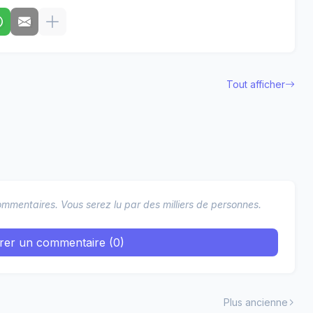
Tout afficher
mmentaires. Vous serez lu par des milliers de personnes.
trer un commentaire (0)
Plus ancienne