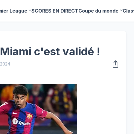
mier League
SCORES EN DIRECT
Coupe du monde
Clas
Miami c'est validé !
 2024