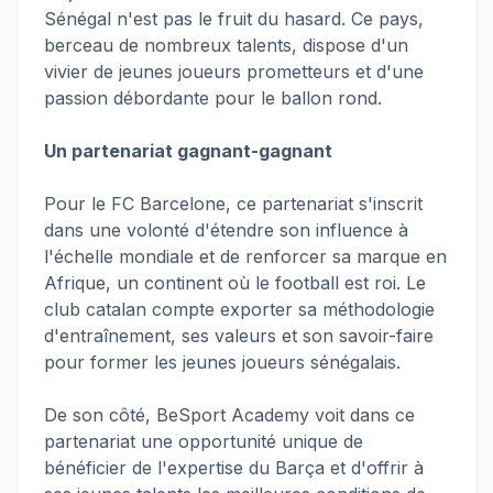
Sénégal n'est pas le fruit du hasard. Ce pays,
berceau de nombreux talents, dispose d'un
vivier de jeunes joueurs prometteurs et d'une
passion débordante pour le ballon rond.
Un partenariat gagnant-gagnant
Pour le FC Barcelone, ce partenariat s'inscrit
dans une volonté d'étendre son influence à
l'échelle mondiale et de renforcer sa marque en
Afrique, un continent où le football est roi. Le
club catalan compte exporter sa méthodologie
d'entraînement, ses valeurs et son savoir-faire
pour former les jeunes joueurs sénégalais.
De son côté, BeSport Academy voit dans ce
partenariat une opportunité unique de
bénéficier de l'expertise du Barça et d'offrir à