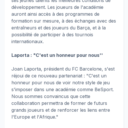
ses jeunes talents les meilleures conditions de
développement. Les joueurs de l'académie
auront ainsi accès à des programmes de
formation sur mesure, à des échanges avec des
entraîneurs et des joueurs du Barça, et à la
possibilité de participer à des tournois
internationaux.
Laporta : "C'est un honneur pour nous''
Joan Laporta, président du FC Barcelone, s'est
réjoui de ce nouveau partenariat : "C'est un
honneur pour nous de voir notre style de jeu
s'imposer dans une académie comme BeSport.
Nous sommes convaincus que cette
collaboration permettra de former de futurs
grands joueurs et de renforcer les liens entre
l'Europe et l'Afrique."