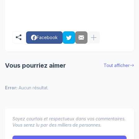
Facebook
Vous pourriez aimer
Tout afficher
Error:
Aucun résultat.
Soyez courtois et respectueux dans vos commentaires.
Vous serez lu par des milliers de personnes.