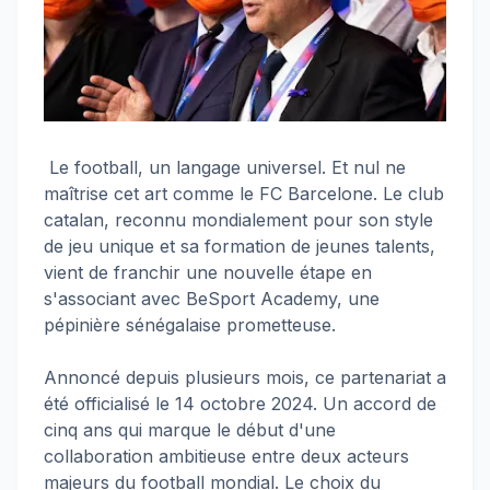
Le football, un langage universel. Et nul ne
maîtrise cet art comme le FC Barcelone. Le club
catalan, reconnu mondialement pour son style
de jeu unique et sa formation de jeunes talents,
vient de franchir une nouvelle étape en
s'associant avec BeSport Academy, une
pépinière sénégalaise prometteuse.
Annoncé depuis plusieurs mois, ce partenariat a
été officialisé le 14 octobre 2024. Un accord de
cinq ans qui marque le début d'une
collaboration ambitieuse entre deux acteurs
majeurs du football mondial. Le choix du