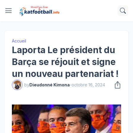
Accueil
Laporta Le président du
Barça se réjouit et signe
un nouveau partenariat !
by
Dieudonné Kimona
-
octobre 16, 2024