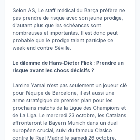
Selon AS, Le staff médical du Barça préfère ne
pas prendre de risque avec son jeune prodige,
d'autant plus que les échéances sont
nombreuses et importantes. Il est donc peut
probable que le prodige talent participe ce
week-end contre Séville.
Le dilemme de Hans-Dieter Flick : Prendre un
risque avant les chocs décisifs ?
Lamine Yamal n’est pas seulement un joueur clé
pour l’équipe de Barcelone, il est aussi une
arme stratégique de premier plan pour les
prochains matchs de la Ligue des Champions et
de La Liga. Le mercredi 23 octobre, les Catalans
affronteront le Bayern Munich dans un duel
européen crucial, suivi du fameux Clasico
contre le Real Madrid le samedi 26 octobre.