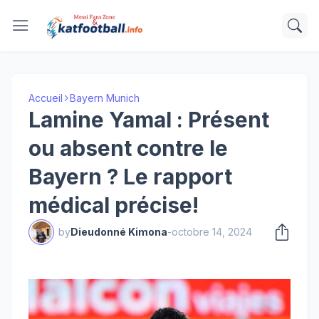
Accueil
Bayern Munich
Lamine Yamal : Présent
ou absent contre le
Bayern ? Le rapport
médical précise!
by
Dieudonné Kimona
-
octobre 14, 2024