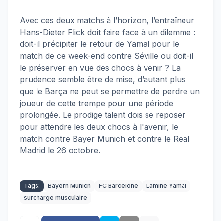
Avec ces deux matchs à l’horizon, l’entraîneur
Hans-Dieter Flick doit faire face à un dilemme :
doit-il précipiter le retour de Yamal pour le
match de ce week-end contre Séville ou doit-il
le préserver en vue des chocs à venir ? La
prudence semble être de mise, d’autant plus
que le Barça ne peut se permettre de perdre un
joueur de cette trempe pour une période
prolongée. Le prodige talent dois se reposer
pour attendre les deux chocs à l'avenir, le
match contre Bayer Munich et contre le Real
Madrid le 26 octobre.
Tags:
Bayern Munich
FC Barcelone
Lamine Yamal
surcharge musculaire