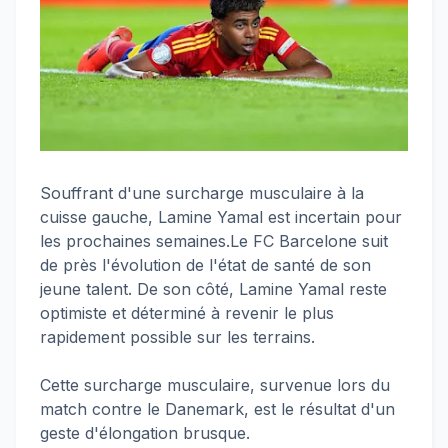
Souffrant d'une surcharge musculaire à la
cuisse gauche, Lamine Yamal est incertain pour
les prochaines semaines.Le FC Barcelone suit
de près l'évolution de l'état de santé de son
jeune talent. De son côté, Lamine Yamal reste
optimiste et déterminé à revenir le plus
rapidement possible sur les terrains.
Cette surcharge musculaire, survenue lors du
match contre le Danemark, est le résultat d'un
geste d'élongation brusque.