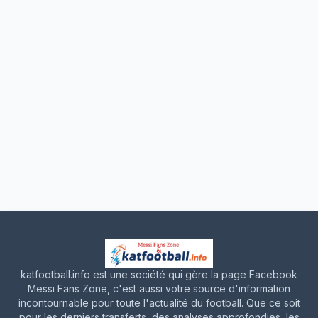
katfootball.info est une société qui gère la page Facebook
Messi Fans Zone, c'est aussi votre source d'information
incontournable pour toute l'actualité du football. Que ce soit
pour les derniers transferts, des analyses approfondies, les