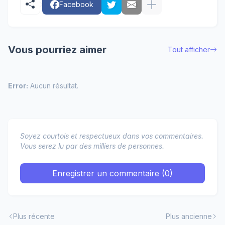
Facebook
Vous pourriez aimer
Tout afficher
Error:
Aucun résultat.
Soyez courtois et respectueux dans vos commentaires.
Vous serez lu par des milliers de personnes.
Enregistrer un commentaire (0)
Plus récente
Plus ancienne