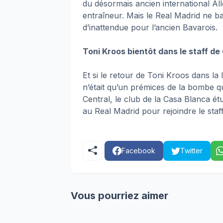
du désormais ancien international A
entraîneur. Mais le Real Madrid ne b
d’inattendue pour l’ancien Bavarois.
Toni Kroos bientôt dans le staff de
Et si le retour de Toni Kroos dans la
n’était qu’un prémices de la bombe q
Central, le club de la Casa Blanca étud
au Real Madrid pour rejoindre le staf
Facebook
Twitter
Vous pourriez aimer