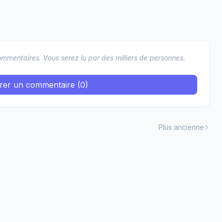
mmentaires. Vous serez lu par des milliers de personnes.
trer un commentaire (0)
Plus ancienne