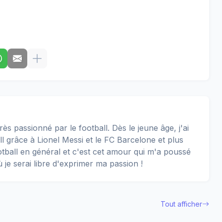
rès passionné par le football. Dès le jeune âge, j'ai
 grâce à Lionel Messi et le FC Barcelone et plus
football en général et c'est cet amour qui m'a poussé
ù je serai libre d'exprimer ma passion !
Tout afficher