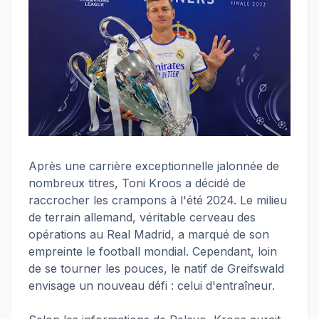
Après une carrière exceptionnelle jalonnée de
nombreux titres, Toni Kroos a décidé de
raccrocher les crampons à l'été 2024. Le milieu
de terrain allemand, véritable cerveau des
opérations au Real Madrid, a marqué de son
empreinte le football mondial. Cependant, loin
de se tourner les pouces, le natif de Greifswald
envisage un nouveau défi : celui d'entraîneur.