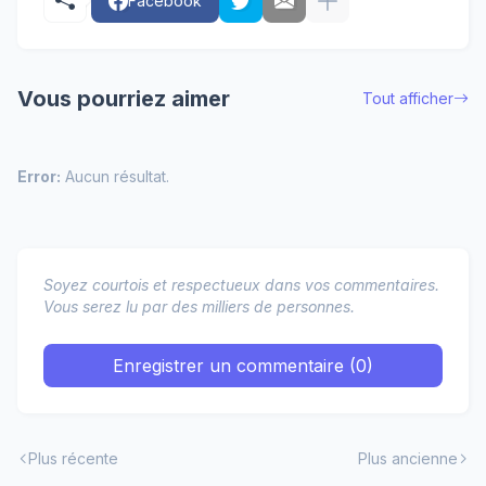
Facebook
Vous pourriez aimer
Tout afficher
Error:
Aucun résultat.
Soyez courtois et respectueux dans vos commentaires.
Vous serez lu par des milliers de personnes.
Enregistrer un commentaire (0)
Plus récente
Plus ancienne