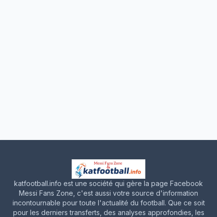
katfootball.info est une société qui gère la page Facebook
Messi Fans Zone, c'est aussi votre source d'information
incontournable pour toute l'actualité du football. Que ce soit
pour les derniers transferts, des analyses approfondies, les