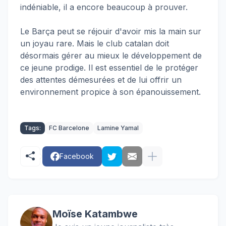
indéniable, il a encore beaucoup à prouver.
Le Barça peut se réjouir d'avoir mis la main sur
un joyau rare. Mais le club catalan doit
désormais gérer au mieux le développement de
ce jeune prodige. Il est essentiel de le protéger
des attentes démesurées et de lui offrir un
environnement propice à son épanouissement.
Tags:
FC Barcelone
Lamine Yamal
Facebook
Moïse Katambwe