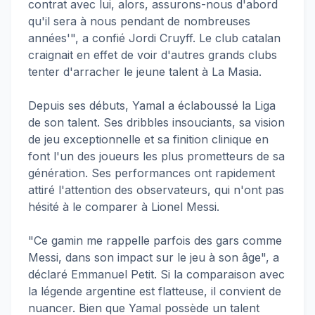
contrat avec lui, alors, assurons-nous d'abord
qu'il sera à nous pendant de nombreuses
années'", a confié Jordi Cruyff. Le club catalan
craignait en effet de voir d'autres grands clubs
tenter d'arracher le jeune talent à La Masia.
Depuis ses débuts, Yamal a éclaboussé la Liga
de son talent. Ses dribbles insouciants, sa vision
de jeu exceptionnelle et sa finition clinique en
font l'un des joueurs les plus prometteurs de sa
génération. Ses performances ont rapidement
attiré l'attention des observateurs, qui n'ont pas
hésité à le comparer à Lionel Messi.
"Ce gamin me rappelle parfois des gars comme
Messi, dans son impact sur le jeu à son âge", a
déclaré Emmanuel Petit. Si la comparaison avec
la légende argentine est flatteuse, il convient de
nuancer. Bien que Yamal possède un talent