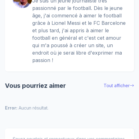
Je suis un jeune journaliste très
passionné par le football. Dès le jeune
âge, j'ai commencé à aimer le football
grâce à Lionel Messi et le FC Barcelone
et plus tard, j'ai appris à aimer le
football en général et c'est cet amour
qui m'a poussé à créer un site, un
endroit où je serai libre d'exprimer ma
passion !
Vous pourriez aimer
Tout afficher
Error:
Aucun résultat.
Soyez courtois et respectueux dans vos commentaires.