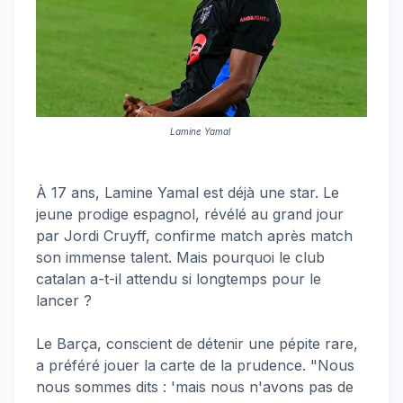
Lamine Yamal
À 17 ans, Lamine Yamal est déjà une star. Le
jeune prodige espagnol, révélé au grand jour
par Jordi Cruyff, confirme match après match
son immense talent. Mais pourquoi le club
catalan a-t-il attendu si longtemps pour le
lancer ?
Le Barça, conscient de détenir une pépite rare,
a préféré jouer la carte de la prudence. "Nous
nous sommes dits : 'mais nous n'avons pas de