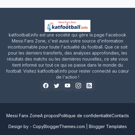
katfootball.info est une société qui gère la page Facebook
Messi Fans Zone, c'est aussi votre source d'information
incontournable pour toute l'actualité du football. Que ce soit
pour les derniers transferts, des analyses approfondies, les
résultats des matchs ou les dernières nouvelles, ce site vous
tient informé sur tout ce qui se passe dans le monde du
football. Visitez katfootball.info pour rester connecté au cœur
de l'action !
Messi Fans Zone
A propos
Politique de confidentialité
Contacts
Design by -
CopyBloggerThemes.com
|
Blogger Templates