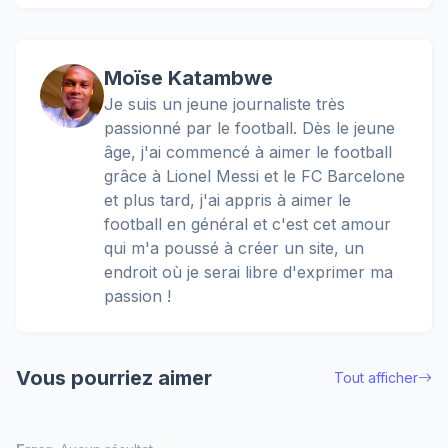
Moïse Katambwe
Je suis un jeune journaliste très
passionné par le football. Dès le jeune
âge, j'ai commencé à aimer le football
grâce à Lionel Messi et le FC Barcelone
et plus tard, j'ai appris à aimer le
football en général et c'est cet amour
qui m'a poussé à créer un site, un
endroit où je serai libre d'exprimer ma
passion !
Vous pourriez aimer
Tout afficher