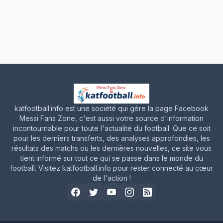
katfootball.info est une société qui gère la page Facebook
Messi Fans Zone, c'est aussi votre source d'information
incontournable pour toute l'actualité du football. Que ce soit
pour les derniers transferts, des analyses approfondies, les
résultats des matchs ou les dernières nouvelles, ce site vous
tient informé sur tout ce qui se passe dans le monde du
football. Visitez katfootball.info pour rester connecté au cœur
de l'action !