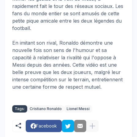
rapidement fait le tour des réseaux sociaux. Les
fans du monde entier se sont amusés de cette
petite pique amicale entre les deux légendes du
football.
En imitant son rival, Ronaldo démontre une
nouvelle fois son sens de l'humour et sa
capacité à relativiser la rivalité qui l'oppose à
Messi depuis des années. Cette vidéo est une
belle preuve que les deux joueurs, malgré leur
intense compétition sur le terrain, entretiennent
une certaine forme de respect mutuel.
Tags:
Cristiano Ronaldo
Lionel Messi
Facebook