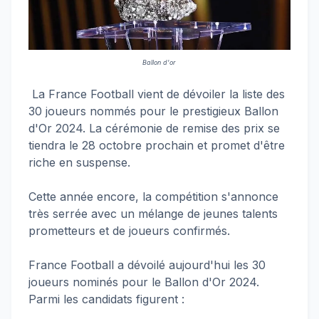
Ballon d'or
La France Football vient de dévoiler la liste des
30 joueurs nommés pour le prestigieux Ballon
d'Or 2024. La cérémonie de remise des prix se
tiendra le 28 octobre prochain et promet d'être
riche en suspense.
Cette année encore, la compétition s'annonce
très serrée avec un mélange de jeunes talents
prometteurs et de joueurs confirmés.
France Football a dévoilé aujourd'hui les 30
joueurs nominés pour le Ballon d'Or 2024.
Parmi les candidats figurent :