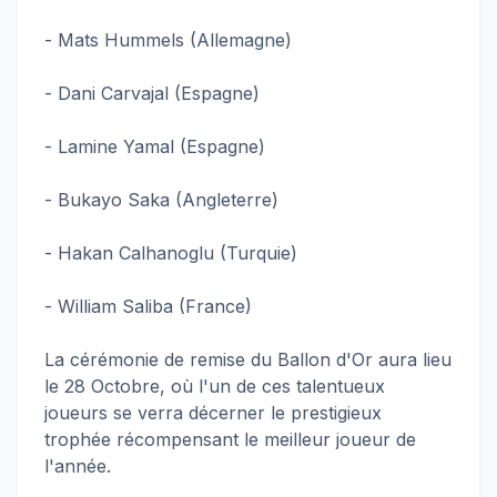
- Mats Hummels (Allemagne)
- Dani Carvajal (Espagne)
- Lamine Yamal (Espagne)
- Bukayo Saka (Angleterre)
- Hakan Calhanoglu (Turquie)
- William Saliba (France)
La cérémonie de remise du Ballon d'Or aura lieu
le 28 Octobre, où l'un de ces talentueux
joueurs se verra décerner le prestigieux
trophée récompensant le meilleur joueur de
l'année.