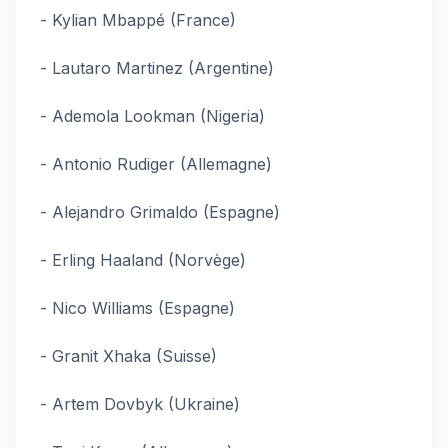
- Kylian Mbappé (France)
- Lautaro Martinez (Argentine)
- Ademola Lookman (Nigeria)
- Antonio Rudiger (Allemagne)
- Alejandro Grimaldo (Espagne)
- Erling Haaland (Norvège)
- Nico Williams (Espagne)
- Granit Xhaka (Suisse)
- Artem Dovbyk (Ukraine)