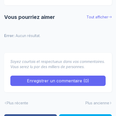
Vous pourriez aimer
Tout afficher
Error:
Aucun résultat.
Soyez courtois et respectueux dans vos commentaires.
Vous serez lu par des milliers de personnes.
Enregistrer un commentaire (0)
Plus récente
Plus ancienne