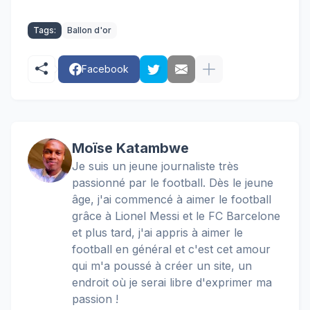
Tags:
Ballon d'or
Facebook
Moïse Katambwe
Je suis un jeune journaliste très
passionné par le football. Dès le jeune
âge, j'ai commencé à aimer le football
grâce à Lionel Messi et le FC Barcelone
et plus tard, j'ai appris à aimer le
football en général et c'est cet amour
qui m'a poussé à créer un site, un
endroit où je serai libre d'exprimer ma
passion !