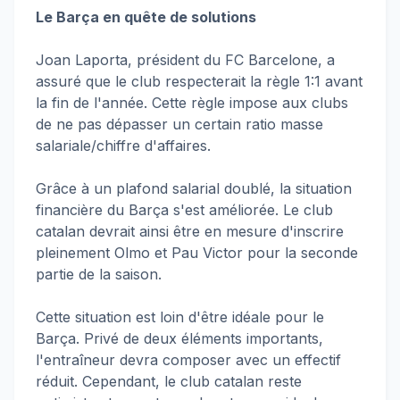
Le Barça en quête de solutions
Joan Laporta, président du FC Barcelone, a
assuré que le club respecterait la règle 1:1 avant
la fin de l'année. Cette règle impose aux clubs
de ne pas dépasser un certain ratio masse
salariale/chiffre d'affaires.
Grâce à un plafond salarial doublé, la situation
financière du Barça s'est améliorée. Le club
catalan devrait ainsi être en mesure d'inscrire
pleinement Olmo et Pau Victor pour la seconde
partie de la saison.
Cette situation est loin d'être idéale pour le
Barça. Privé de deux éléments importants,
l'entraîneur devra composer avec un effectif
réduit. Cependant, le club catalan reste