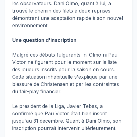
les observateurs. Dani Olmo, quant à lui, a
trouvé le chemin des filets à deux reprises,
démontrant une adaptation rapide à son nouvel
environnement.
Une question d'inscription
Malgré ces débuts fulgurants, ni Olmo ni Pau
Victor ne figurent pour le moment sur la liste
des joueurs inscrits pour la saison en cours.
Cette situation inhabituelle s'explique par une
blessure de Christensen et par les contraintes
du fair-play financier.
Le président de la Liga, Javier Tebas, a
confirmé que Pau Victor était bien inscrit
jusqu'au 31 décembre. Quant à Dani Olmo, son
inscription pourrait intervenir ultérieurement.