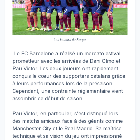
Les joueurs du Barça
Le FC Barcelone a réalisé un mercato estival
prometteur avec les arrivées de Dani Olmo et
Pau Victor. Les deux joueurs ont rapidement
conquis le cœur des supporters catalans grâce
à leurs performances lors de la présaison.
Cependant, une contrainte réglementaire vient
assombrir ce début de saison.
Pau Victor, en particulier, s'est distingué lors
des matchs amicaux face à des géants comme
Manchester City et le Real Madrid. Sa maîtrise
technique et sa vision du jeu ont impressionné