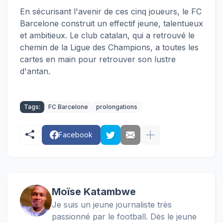
En sécurisant l'avenir de ces cinq joueurs, le FC
Barcelone construit un effectif jeune, talentueux
et ambitieux. Le club catalan, qui a retrouvé le
chemin de la Ligue des Champions, a toutes les
cartes en main pour retrouver son lustre
d'antan.
Tags:
FC Barcelone
prolongations
Facebook
Moïse Katambwe
Je suis un jeune journaliste très
passionné par le football. Dès le jeune