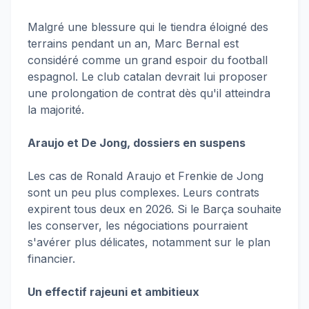
Malgré une blessure qui le tiendra éloigné des
terrains pendant un an, Marc Bernal est
considéré comme un grand espoir du football
espagnol. Le club catalan devrait lui proposer
une prolongation de contrat dès qu'il atteindra
la majorité.
Araujo et De Jong, dossiers en suspens
Les cas de Ronald Araujo et Frenkie de Jong
sont un peu plus complexes. Leurs contrats
expirent tous deux en 2026. Si le Barça souhaite
les conserver, les négociations pourraient
s'avérer plus délicates, notamment sur le plan
financier.
Un effectif rajeuni et ambitieux