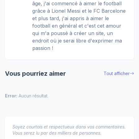
âge, j'ai commencé à aimer le football
grâce à Lionel Messi et le FC Barcelone
et plus tard, j'ai appris à aimer le
football en général et c'est cet amour
qui m'a poussé à créer un site, un
endroit où je serai libre d'exprimer ma
passion !
Vous pourriez aimer
Tout afficher
Error:
Aucun résultat.
Soyez courtois et respectueux dans vos commentaires.
Vous serez lu par des milliers de personnes.