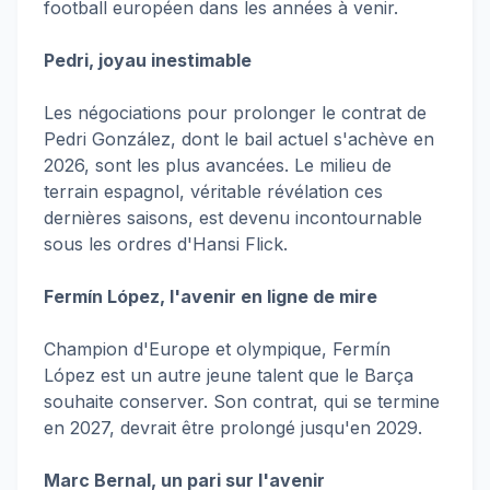
football européen dans les années à venir.
Pedri, joyau inestimable
Les négociations pour prolonger le contrat de
Pedri González, dont le bail actuel s'achève en
2026, sont les plus avancées. Le milieu de
terrain espagnol, véritable révélation ces
dernières saisons, est devenu incontournable
sous les ordres d'Hansi Flick.
Fermín López, l'avenir en ligne de mire
Champion d'Europe et olympique, Fermín
López est un autre jeune talent que le Barça
souhaite conserver. Son contrat, qui se termine
en 2027, devrait être prolongé jusqu'en 2029.
Marc Bernal, un pari sur l'avenir