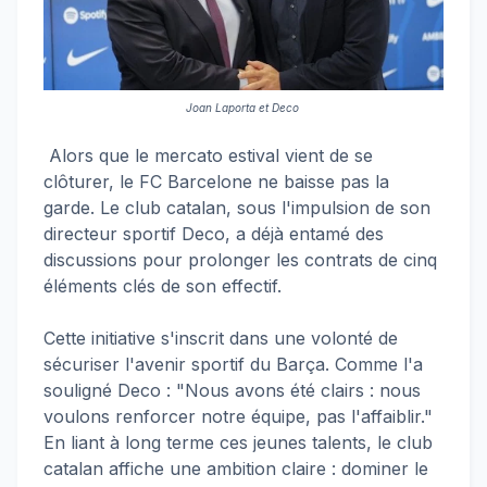
Joan Laporta et Deco
Alors que le mercato estival vient de se
clôturer, le FC Barcelone ne baisse pas la
garde. Le club catalan, sous l'impulsion de son
directeur sportif Deco, a déjà entamé des
discussions pour prolonger les contrats de cinq
éléments clés de son effectif.
Cette initiative s'inscrit dans une volonté de
sécuriser l'avenir sportif du Barça. Comme l'a
souligné Deco : "Nous avons été clairs : nous
voulons renforcer notre équipe, pas l'affaiblir."
En liant à long terme ces jeunes talents, le club
catalan affiche une ambition claire : dominer le