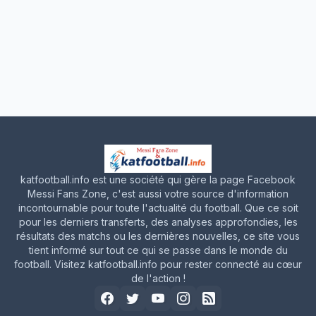
katfootball.info est une société qui gère la page Facebook
Messi Fans Zone, c'est aussi votre source d'information
incontournable pour toute l'actualité du football. Que ce soit
pour les derniers transferts, des analyses approfondies, les
résultats des matchs ou les dernières nouvelles, ce site vous
tient informé sur tout ce qui se passe dans le monde du
football. Visitez katfootball.info pour rester connecté au cœur
de l'action !