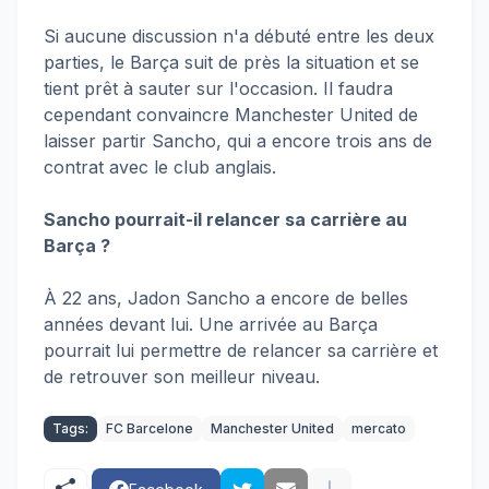
Si aucune discussion n'a débuté entre les deux
parties, le Barça suit de près la situation et se
tient prêt à sauter sur l'occasion. Il faudra
cependant convaincre Manchester United de
laisser partir Sancho, qui a encore trois ans de
contrat avec le club anglais.
Sancho pourrait-il relancer sa carrière au
Barça ?
À 22 ans, Jadon Sancho a encore de belles
années devant lui. Une arrivée au Barça
pourrait lui permettre de relancer sa carrière et
de retrouver son meilleur niveau.
Tags:
FC Barcelone
Manchester United
mercato