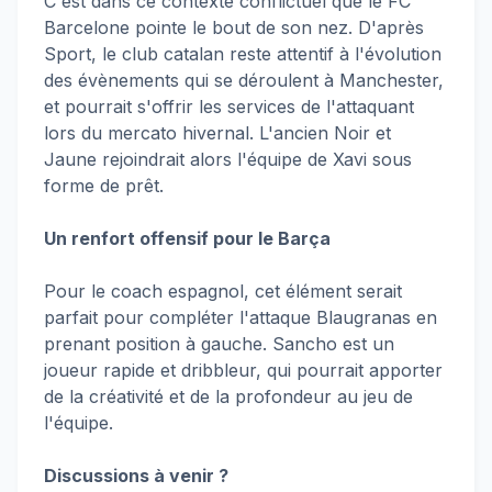
C'est dans ce contexte conflictuel que le FC
Barcelone pointe le bout de son nez. D'après
Sport, le club catalan reste attentif à l'évolution
des évènements qui se déroulent à Manchester,
et pourrait s'offrir les services de l'attaquant
lors du mercato hivernal. L'ancien Noir et
Jaune rejoindrait alors l'équipe de Xavi sous
forme de prêt.
Un renfort offensif pour le Barça
Pour le coach espagnol, cet élément serait
parfait pour compléter l'attaque Blaugranas en
prenant position à gauche. Sancho est un
joueur rapide et dribbleur, qui pourrait apporter
de la créativité et de la profondeur au jeu de
l'équipe.
Discussions à venir ?