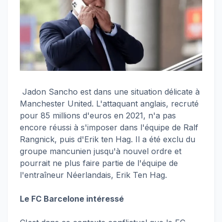
Jadon Sancho est dans une situation délicate à
Manchester United. L'attaquant anglais, recruté
pour 85 millions d'euros en 2021, n'a pas
encore réussi à s'imposer dans l'équipe de Ralf
Rangnick, puis d'Erik ten Hag. Il a été exclu du
groupe mancunien jusqu'à nouvel ordre et
pourrait ne plus faire partie de l'équipe de
l'entraîneur Néerlandais, Erik Ten Hag.
Le FC Barcelone intéressé