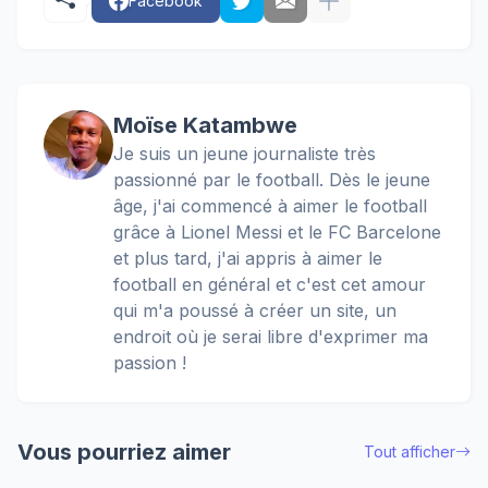
Facebook
Moïse Katambwe
Je suis un jeune journaliste très
passionné par le football. Dès le jeune
âge, j'ai commencé à aimer le football
grâce à Lionel Messi et le FC Barcelone
et plus tard, j'ai appris à aimer le
football en général et c'est cet amour
qui m'a poussé à créer un site, un
endroit où je serai libre d'exprimer ma
passion !
Vous pourriez aimer
Tout afficher